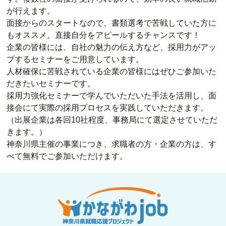
が行えます。
面接からのスタートなので、書類選考で苦戦していた方に
もオススメ。直接自分をアピールするチャンスです！
企業の皆様には、自社の魅力の伝え方など、採用力がアッ
プするセミナーをご用意しています。
人材確保に苦戦されている企業の皆様にはぜひご参加いた
だきたいセミナーです。
採用力強化セミナーで学んでいただいた手法を活用し、面
接会にて実際の採用プロセスを実践していただきます。
（出展企業は各回10社程度、事務局にて選定させていただ
きます。）
神奈川県主催の事業につき、求職者の方・企業の方は、す
べて無料でご参加いただけます。