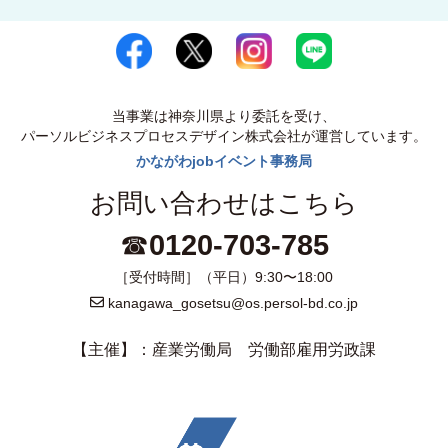
当事業は神奈川県より委託を受け、
パーソルビジネスプロセスデザイン株式会社が運営しています。
かながわjobイベント事務局
お問い合わせはこちら
☎
0120-703-785
［受付時間］（平日）9:30〜18:00
kanagawa_gosetsu@os.persol-bd.co.jp
【主催】：産業労働局 労働部雇用労政課