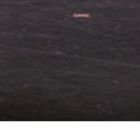
PAA2026 ファイナル 開催結