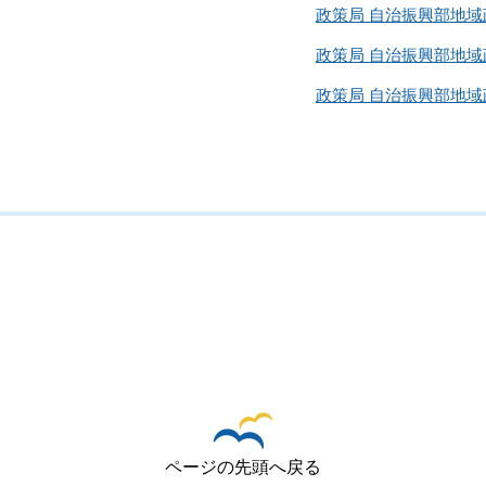
政策局 自治振興部地域
政策局 自治振興部地域
政策局 自治振興部地域
ページの先頭へ戻る