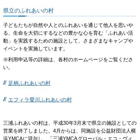
県立のふれあいの村
子どもたちが自然や人とのふれあいを通じて他人を思いや
る、生命を大切にするなどの豊かな心を育む「ふれあい活
動」を実践するための施設として、さまざまなキャンプや
イベントを実施しています。
※利用申込等の詳細は、各村のホームページをご覧くださ
い。
足柄ふれあいの村
エフィラ愛川ふれあいの村
三浦ふれあいの村は、平成30年3月末で県立の施設としての
営業を終了しました。4月からは、同施設を公益財団法人横
浜YMCAに貸与し、「三浦YMCAグローバル・エコ・ヴィ