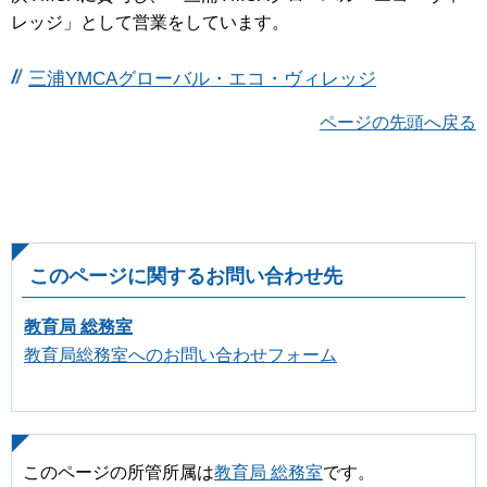
レッジ」として営業をしています。
三浦YMCAグローバル・エコ・ヴィレッジ
ページの先頭へ戻る
このページに関するお問い合わせ先
教育局 総務室
教育局総務室へのお問い合わせフォーム
このページの所管所属は
教育局 総務室
です。