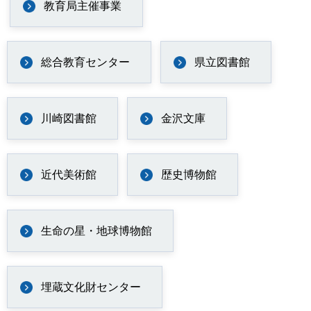
教育局主催事業
総合教育センター
県立図書館
川崎図書館
金沢文庫
近代美術館
歴史博物館
生命の星・地球博物館
埋蔵文化財センター