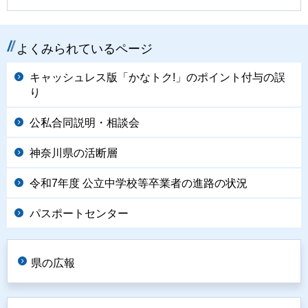
よくみられているページ
キャッシュレス版「かなトク!」のポイント付与の誤
り
公私合同説明・相談会
神奈川県の活断層
令和7年度 公立中学校等卒業者の進路の状況
パスポートセンター
県の広報