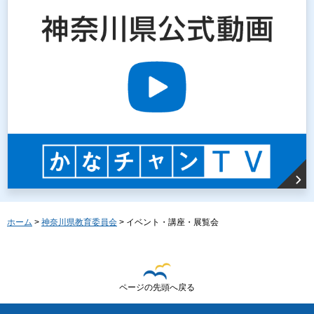
ホーム
>
神奈川県教育委員会
> イベント・講座・展覧会
ページの先頭へ戻る