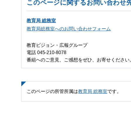
このページに関するお問い合わせ
教育局 総務室
教育局総務室へのお問い合わせフォーム
教育ビジョン・広報グループ
電話 045-210-8078
番組へのご意見、ご感想をぜひ、お寄せください
このページの所管所属は
教育局 総務室
です。