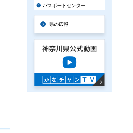
パスポートセンター
県の広報