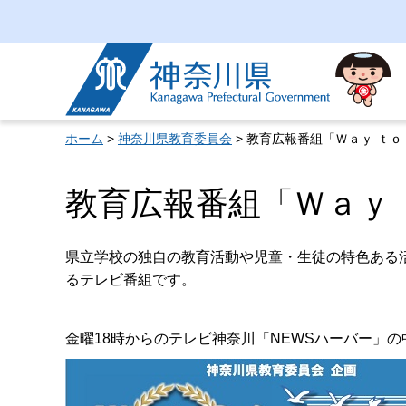
神奈川県
ホーム
>
神奈川県教育委員会
> 教育広報番組「Ｗａｙ ｔｏ
教育広報番組「Ｗａｙ 
県立学校の独自の教育活動や児童・生徒の特色ある
るテレビ番組です。
金曜18時からのテレビ神奈川「NEWSハーバー」の