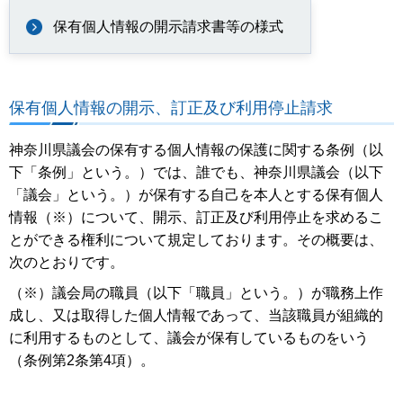
保有個人情報の開示請求書等の様式
保有個人情報の開示、訂正及び利用停止請求
神奈川県議会の保有する個人情報の保護に関する条例（以
下「条例」という。）では、誰でも、神奈川県議会（以下
「議会」という。）が保有する自己を本人とする保有個人
情報（※）について、開示、訂正及び利用停止を求めるこ
とができる権利について規定しております。その概要は、
次のとおりです。
（※）議会局の職員（以下「職員」という。）が職務上作
成し、又は取得した個人情報であって、当該職員が組織的
に利用するものとして、議会が保有しているものをいう
（条例第2条第4項）。