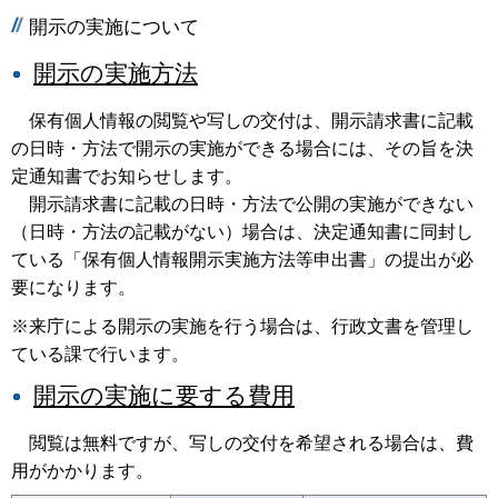
開示の実施について
開示の実施方法
保有個人情報の閲覧や写しの交付は、開示請求書に記載
の日時・方法で開示の実施ができる場合には、その旨を決
定通知書でお知らせします。
開示請求書に記載の日時・方法で公開の実施ができない
（日時・方法の記載がない）場合は、決定通知書に同封し
ている「保有個人情報開示実施方法等申出書」の提出が必
要になります。
※来庁による開示の実施を行う場合は、行政文書を管理し
ている課で行います。
開示の実施に要する費用
閲覧は無料ですが、写しの交付を希望される場合は、費
用がかかります。