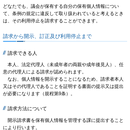
どなたでも、議会が保有する自分の保有個人情報につい
て、条例の規定に違反して取り扱われていると考えるとき
は、その利用停止を請求することができます。
請求から開示、訂正及び利用停止まで
請求できる人
本人、法定代理人（未成年者の両親や成年後見人）、任
意の代理人による請求が認められます。
なお、個人情報を開示することになるため、請求者本人
又はその代理人であることを証明する書面の提示又は提出
が必要になります（規程第9条）。
請求方法について
開示請求書を保有個人情報を管理する課に提出すること
により行います。