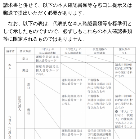
請求書と併せて、以下の本人確認書類等を窓口に提示又は
郵送で提出いただく必要があります。
なお、以下の表は、代表的な本人確認書類等を標準例と
して示したものですので、必ずしもこれらの本人確認書類
等に限定されるものではありません。