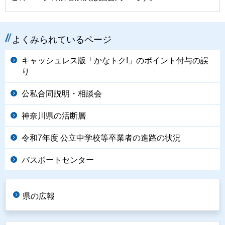
よくみられているページ
キャッシュレス版「かなトク!」のポイント付与の誤
り
公私合同説明・相談会
神奈川県の活断層
令和7年度 公立中学校等卒業者の進路の状況
パスポートセンター
県の広報