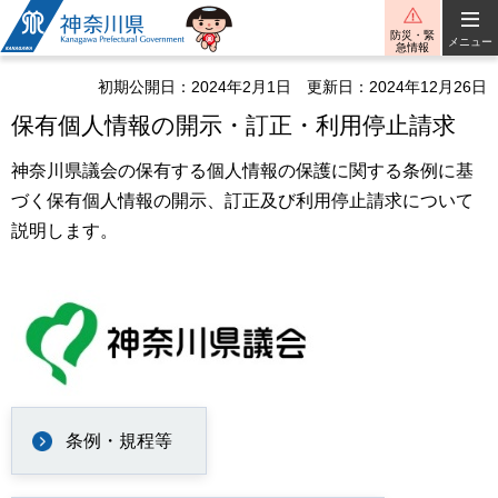
神奈川県
防災・緊
メニュー
急情報
初期公開日：2024年2月1日
更新日：2024年12月26日
保有個人情報の開示・訂正・利用停止請求
神奈川県議会の保有する個人情報の保護に関する条例に基
づく保有個人情報の開示、訂正及び利用停止請求について
説明します。
条例・規程等