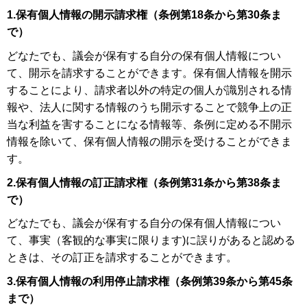
1.保有個人情報の開示請求権（条例第18条から第30条ま
で）
どなたでも、議会が保有する自分の保有個人情報につい
て、開示を請求することができます。保有個人情報を開示
することにより、請求者以外の特定の個人が識別される情
報や、法人に関する情報のうち開示することで競争上の正
当な利益を害することになる情報等、条例に定める不開示
情報を除いて、保有個人情報の開示を受けることができま
す。
2.保有個人情報の訂正請求権（条例第31条から第38条ま
で）
どなたでも、議会が保有する自分の保有個人情報につい
て、事実（客観的な事実に限ります)に誤りがあると認める
ときは、その訂正を請求することができます。
3.保有個人情報の利用停止請求権（条例第39条から第45条
まで）