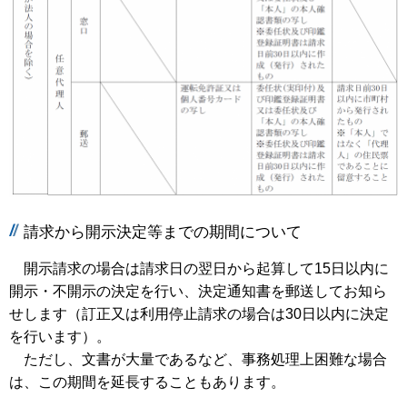
請求から開示決定等までの期間について
開示請求の場合は請求日の翌日から起算して15日以内に
開示・不開示の決定を行い、決定通知書を郵送してお知ら
せします（訂正又は利用停止請求の場合は30日以内に決定
を行います）。
ただし、文書が大量であるなど、事務処理上困難な場合
は、この期間を延長することもあります。