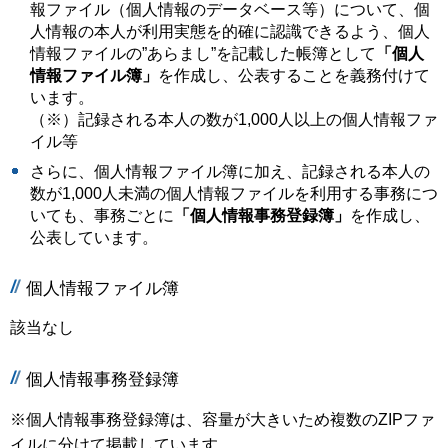
報ファイル（個人情報のデータベース等）について、個
人情報の本人が利用実態を的確に認識できるよう、個人
情報ファイルの”あらまし”を記載した帳簿として
「個人
情報ファイル簿」
を作成し、公表することを義務付けて
います。
（※）記録される本人の数が1,000人以上の個人情報ファ
イル等
さらに、個人情報ファイル簿に加え、記録される本人の
数が1,000人未満の個人情報ファイルを利用する事務につ
いても、事務ごとに
「個人情報事務登録簿」
を作成し、
公表しています。
個人情報ファイル簿
該当なし
個人情報事務登録簿
※個人情報事務登録簿は、容量が大きいため複数のZIPファ
イルに分けて掲載しています。