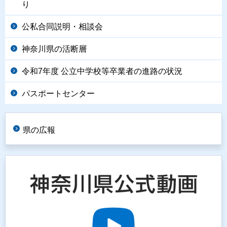
り
公私合同説明・相談会
神奈川県の活断層
令和7年度 公立中学校等卒業者の進路の状況
パスポートセンター
県の広報