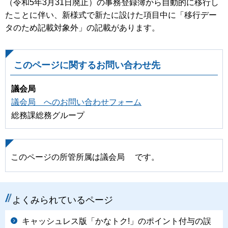
（令和5年3月31日廃止）の事務登録簿から自動的に移行し
たことに伴い、新様式で新たに設けた項目中に「移行デー
タのため記載対象外」の記載があります。
このページに関するお問い合わせ先
議会局
議会局 へのお問い合わせフォーム
総務課総務グループ
このページの所管所属は議会局 です。
よくみられているページ
キャッシュレス版「かなトク!」のポイント付与の誤