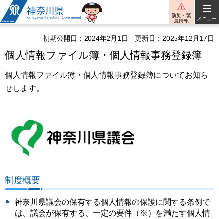
神奈川県
防災・緊
メニュー
急情報
初期公開日：2024年2月1日
更新日：2025年12月17日
個人情報ファイル簿・個人情報事務登録簿
個人情報ファイル簿・個人情報事務登録簿についてお知ら
せします。
制度概要
神奈川県議会の保有する個人情報の保護に関する条例で
は、議会が保有する、一定の要件（※）を満たす個人情