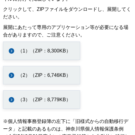
クリックして、ZIPファイルをダウンロードし、展開してく
ださい。
展開にあたって専用のアプリケーション等が必要になる場
合がありますので、ご注意ください。
（1）（ZIP：8,300KB）
（2）（ZIP：6,746KB）
（3）（ZIP：8,779KB）
※個人情報事務登録簿の左下に「旧様式からの自動移行デ
ータ」と記載のあるものは、神奈川県個人情報保護条例