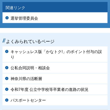
関連リンク
選挙管理委員会
よくみられているページ
キャッシュレス版「かなトク!」のポイント付与の誤
り
公私合同説明・相談会
神奈川県の活断層
令和7年度 公立中学校等卒業者の進路の状況
パスポートセンター