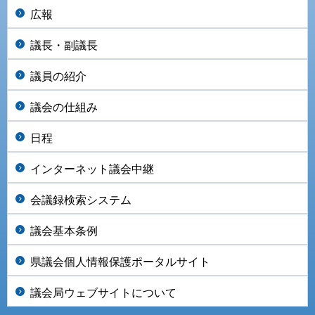
広報
議長・副議長
議員の紹介
議会の仕組み
日程
インターネット議会中継
会議録検索システム
議会基本条例
県議会個人情報保護ポータルサイト
議会局ウェブサイトについて