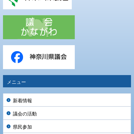
メニュー
新着情報
議会の活動
県民参加