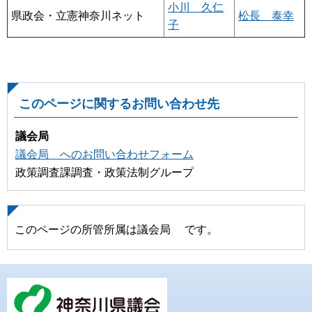
小川 久仁
県政会・立憲神奈川ネット
松長 泰幸
子
このページに関するお問い合わせ先
議会局
議会局 へのお問い合わせフォーム
政策調査課調査・政策法制グループ
このページの所管所属は議会局 です。