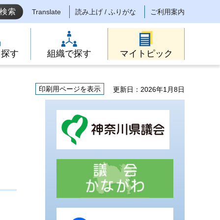
Translate
読み上げ / ふりがな
ご利用案内
ら探す
組織で探す
マイトピック
印刷用ページを表示
更新日：2026年1月8日