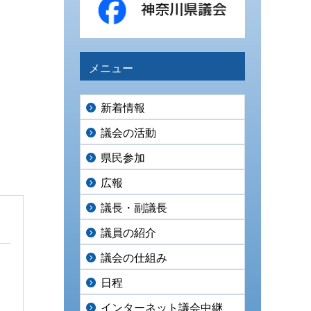
メニュー
新着情報
議会の活動
県民参加
広報
議長・副議長
議員の紹介
議会の仕組み
日程
インターネット議会中継