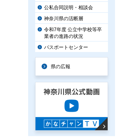
公私合同説明・相談会
神奈川県の活断層
令和7年度 公立中学校等卒
業者の進路の状況
パスポートセンター
県の広報