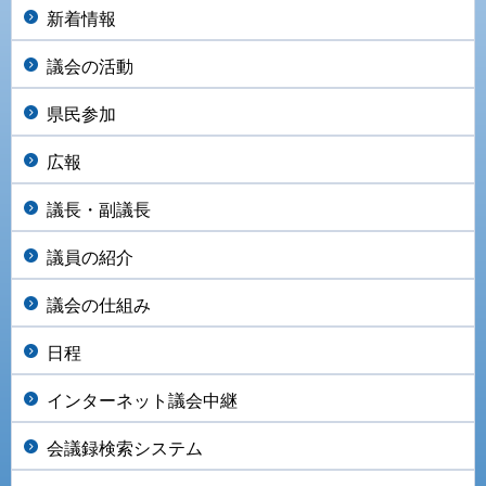
新着情報
議会の活動
県民参加
広報
議長・副議長
議員の紹介
議会の仕組み
日程
インターネット議会中継
会議録検索システム