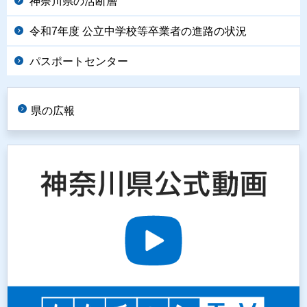
神奈川県の活断層
令和7年度 公立中学校等卒業者の進路の状況
パスポートセンター
県の広報