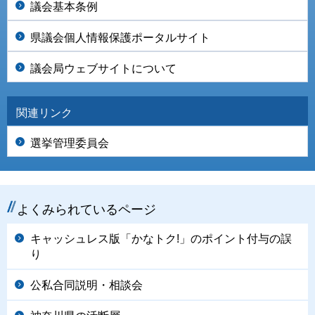
議会基本条例
県議会個人情報保護ポータルサイト
議会局ウェブサイトについて
関連リンク
選挙管理委員会
よくみられているページ
キャッシュレス版「かなトク!」のポイント付与の誤
り
公私合同説明・相談会