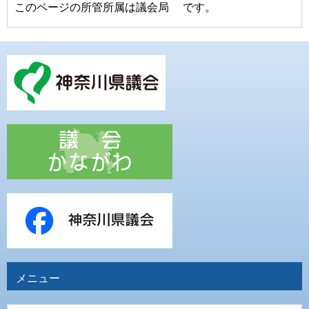
このページの所管所属は議会局 です。
メニュー