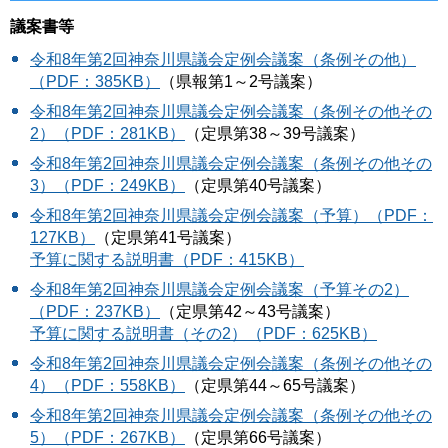
議案書等
令和8年第2回神奈川県議会定例会議案（条例その他）
（PDF：385KB）
（県報第1～2号議案）
令和8年第2回神奈川県議会定例会議案（条例その他その
2）（PDF：281KB）
（定県第38～39号議案）
令和8年第2回神奈川県議会定例会議案（条例その他その
3）（PDF：249KB）
（定県第40号議案）
令和8年第2回神奈川県議会定例会議案（予算）（PDF：
127KB）
（定県第41号議案）
予算に関する説明書（PDF：415KB）
令和8年第2回神奈川県議会定例会議案（予算その2）
（PDF：237KB）
（定県第42～43号議案）
予算に関する説明書（その2）（PDF：625KB）
令和8年第2回神奈川県議会定例会議案（条例その他その
4）（PDF：558KB）
（定県第44～65号議案）
令和8年第2回神奈川県議会定例会議案（条例その他その
5）（PDF：267KB）
（定県第66号議案）