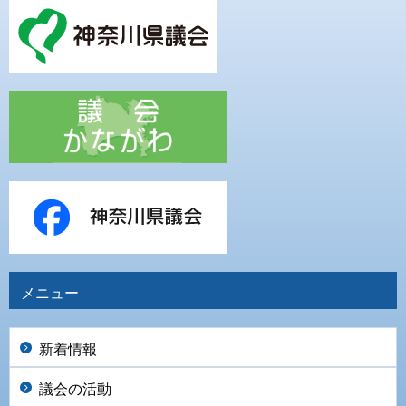
メニュー
新着情報
議会の活動