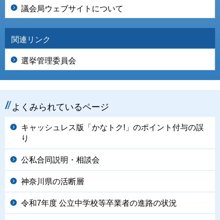
議会局ウェブサイトについて
関連リンク
選挙管理委員会
よくみられているページ
キャッシュレス版「かなトク!」のポイント付与の誤
り
公私合同説明・相談会
神奈川県の活断層
令和7年度 公立中学校等卒業者の進路の状況