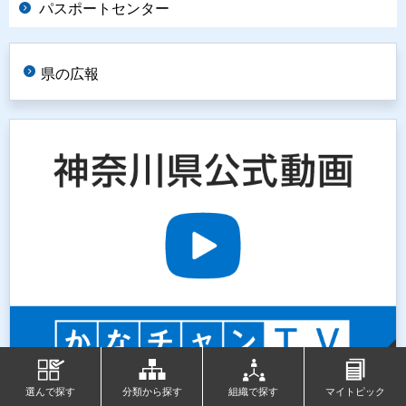
パスポートセンター
県の広報
選んで探す
分類から探す
組織で探す
マイトピック