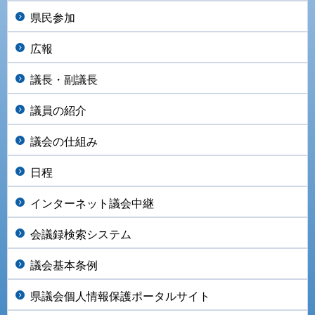
県民参加
広報
議長・副議長
議員の紹介
議会の仕組み
日程
インターネット議会中継
会議録検索システム
議会基本条例
県議会個人情報保護ポータルサイト