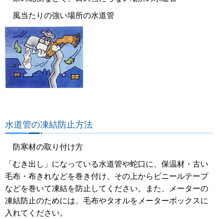
風当たりの強い場所の水道管
水道管の凍結防止方法
防寒材の取り付け方
「むき出し」になっている水道管や蛇口に、保温材・古い
毛布・布きれなどを巻き付け、その上からビニールテープ
などを巻いて凍結を防止してください。また、メーターの
凍結防止のためには、毛布やタオルをメーターボックスに
入れてください。