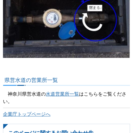
県営水道の営業所一覧
神奈川県営水道の
水道営業所一覧
はこちらをご覧くださ
い。
企業庁トップページへ
このページに関するお問い合わせ先