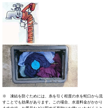
※ 凍結を防ぐためには、糸を引く程度の水を蛇口から流
すことでも効果があります。この場合、水道料金がかかり