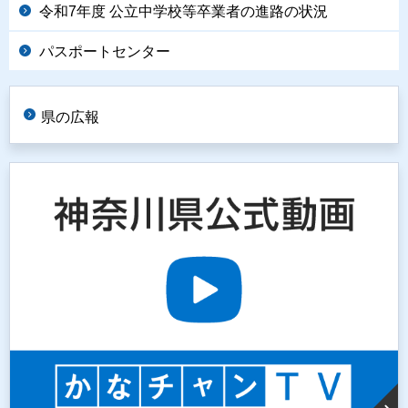
令和7年度 公立中学校等卒業者の進路の状況
パスポートセンター
県の広報