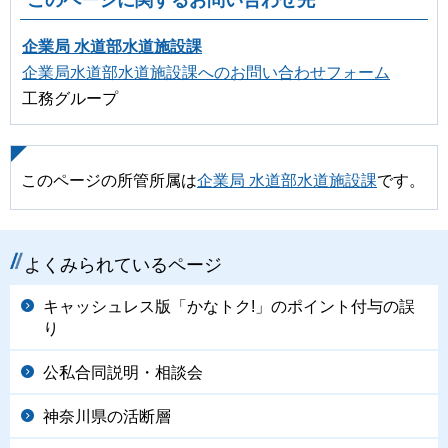
企業局 水道部水道施設課
企業局水道部水道施設課へのお問い合わせフォーム
工務グループ
このページの所管所属は
企業局 水道部水道施設課
です。
よくみられているページ
キャッシュレス版「かなトク!」のポイント付与の誤
り
公私合同説明・相談会
神奈川県の活断層