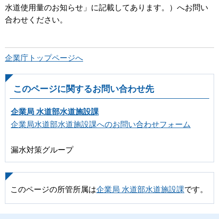
水道使用量のお知らせ」に記載してあります。）へお問い
合わせください。
企業庁トップページへ
このページに関するお問い合わせ先
企業局 水道部水道施設課
企業局水道部水道施設課へのお問い合わせフォーム
漏水対策グループ
このページの所管所属は
企業局 水道部水道施設課
です。