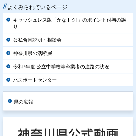
よくみられているページ
キャッシュレス版「かなトク!」のポイント付与の誤
り
公私合同説明・相談会
神奈川県の活断層
令和7年度 公立中学校等卒業者の進路の状況
パスポートセンター
県の広報