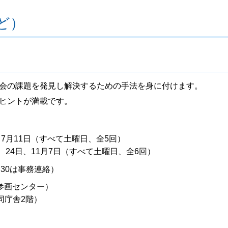
ど）
会の課題を発見し解決するための手法を身に付けます。
ヒントが満載です。
日、7月11日（すべて土曜日、全5回）
日、24日、11月7日（すべて土曜日、全6回）
:30は事務連絡）
参画センター）
同庁舎2階）