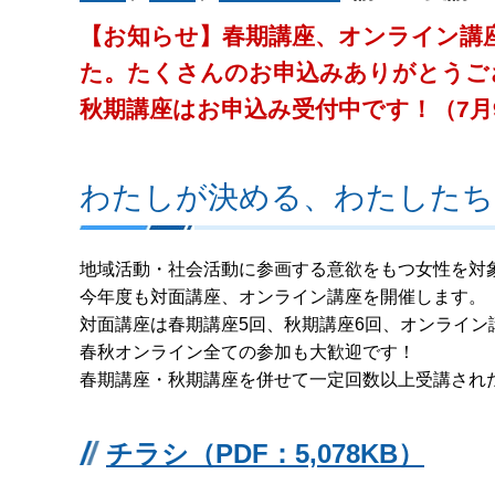
【お知らせ】春期講座、オンライン講
た。たくさんのお申込みありがとうご
秋期講座はお申込み受付中です！
（7
わたしが決める、わたしたち
地域活動・社会活動に参画する意欲をもつ女性を対
今年度も対面講座、オンライン講座を開催します。
対面講座は春期講座5回、秋期講座6回、オンライン
春秋オンライン全ての参加も大歓迎です！
春期講座・秋期講座を併せて一定回数以上受講され
チラシ（PDF：5,078KB）