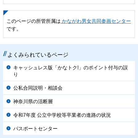
このページの所管所属は
かながわ男女共同参画センター
です。
よくみられているページ
キャッシュレス版「かなトク!」のポイント付与の誤
り
公私合同説明・相談会
神奈川県の活断層
令和7年度 公立中学校等卒業者の進路の状況
パスポートセンター