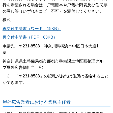
行を希望される場合は、戸籍謄本や戸籍の附表及び住民票
の写し等（いずれもコピー不可）を添付してください。
様式
再交付申請書（ワード：15KB）
再交付申請書（PDF：83KB）
申請先 〒231-8588 神奈川県横浜市中区日本大通1
※
神奈川県県土整備局都市部都市整備課土地区画整理グルー
プ屋外広告物担当 宛
※ 「〒231-8588」の記載があれば住所は省略すること
ができます。
屋外広告業者における業務主任者