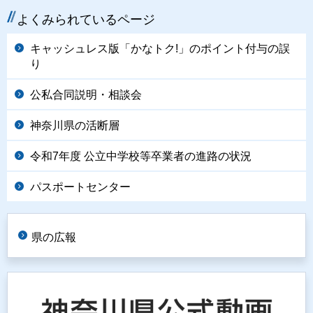
よくみられているページ
キャッシュレス版「かなトク!」のポイント付与の誤
り
公私合同説明・相談会
神奈川県の活断層
令和7年度 公立中学校等卒業者の進路の状況
パスポートセンター
県の広報