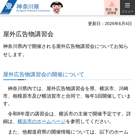
神奈川県
防災・緊
メニュー
急情報
更新日：2026年6月4日
屋外広告物講習会
神奈川県内で開催される屋外広告物講習会についてお知ら
せします。
屋外広告物講習会の開催について
神奈川県内では、屋外広告物講習会を県、横浜市、川崎
市、相模原市及び横須賀市と合同で、毎年1回開催していま
す。
令和8年度の講習会は、横浜市の主催で開催予定です。詳
細は、
横浜市のホームページ
を参照してください。
また、他都道府県の開催情報については、以下のホーム