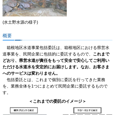
(水土野水源の様子)
概要
箱根地区水道事業包括委託は、箱根地区における県営水
道事業を、民間企業に包括的に委託するもので、
これまで
どおり、県営水道が責任をもって安全で安心してご利用い
ただける水道水を安定的にお届けします。なお、お客さま
へのサービスは変わりません。
包括委託とは、これまで個別に委託を行ってきた業務
を、業務全体を1つにまとめて民間企業に委託するもので
す。
＜これまでの委託のイメージ＞