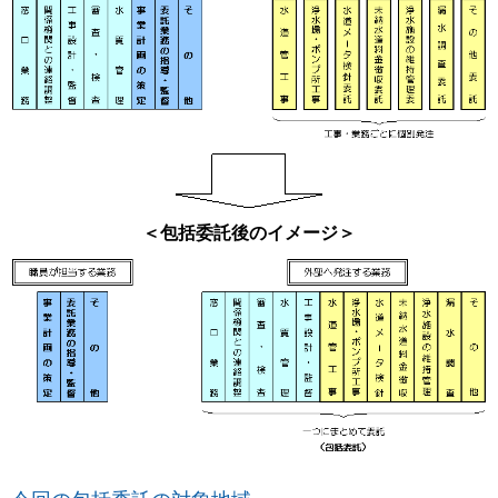
＜包括委託後のイメージ＞