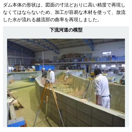
ダム本体の形状は、図面の寸法どおりに高い精度で再現し
なくてはならないため、加工が容易な木材を使って、放流
した水が流れる越流部の曲率を再現しました。
下流河道の模型