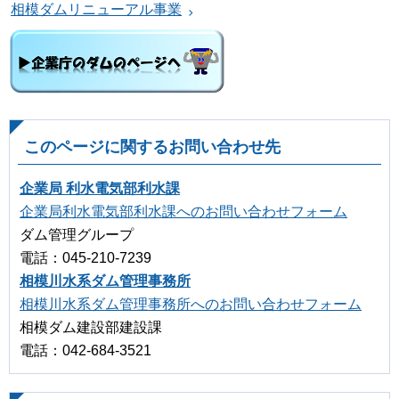
相模ダムリニューアル事業
このページに関するお問い合わせ先
企業局 利水電気部利水課
企業局利水電気部利水課へのお問い合わせフォーム
ダム管理グループ
電話：045-210-7239
相模川水系ダム管理事務所
相模川水系ダム管理事務所へのお問い合わせフォーム
相模ダム建設部建設課
電話：042-684-3521