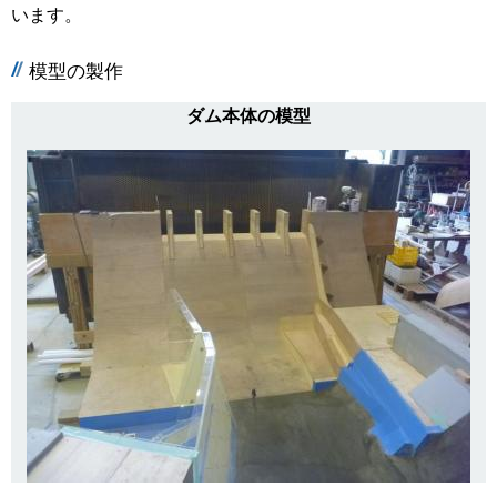
います。
模型の製作
ダム本体の模型