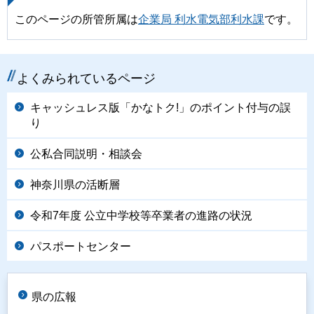
このページの所管所属は
企業局 利水電気部利水課
です。
よくみられているページ
キャッシュレス版「かなトク!」のポイント付与の誤
り
公私合同説明・相談会
神奈川県の活断層
令和7年度 公立中学校等卒業者の進路の状況
パスポートセンター
県の広報