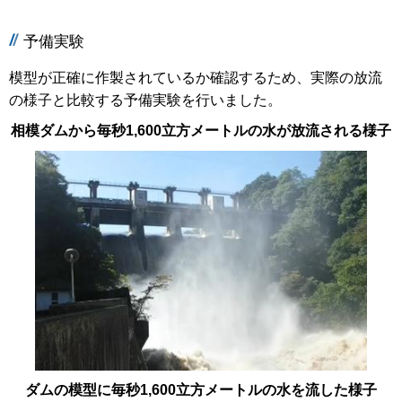
予備実験
模型が正確に作製されているか確認するため、実際の放流
の様子と比較する予備実験を行いました。
相模ダムから毎秒1,600立方メートルの水が放流される様子
ダムの模型に毎秒1,600立方メートルの水を流した様子