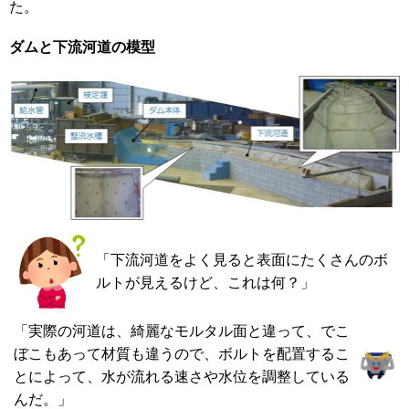
た。
ダムと下流河道の模型
「下流河道をよく見ると表面にたくさんのボ
ルトが見えるけど、これは何？」
「実際の河道は、綺麗なモルタル面と違って、でこ
ぼこもあって材質も違うので、ボルトを配置するこ
とによって、水が流れる速さや水位を調整している
んだ。」