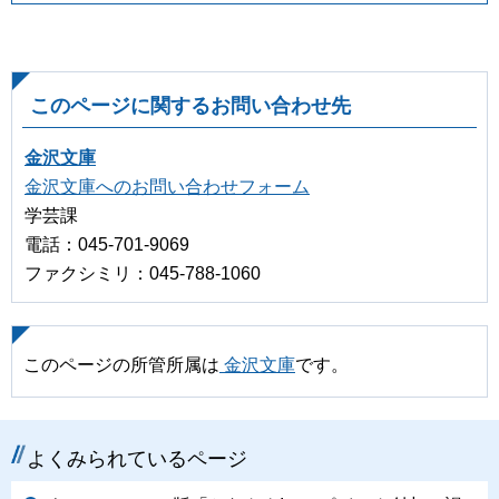
このページに関するお問い合わせ先
金沢文庫
金沢文庫へのお問い合わせフォーム
学芸課
電話：045-701-9069
ファクシミリ：045-788-1060
このページの所管所属は
金沢文庫
です。
よくみられているページ