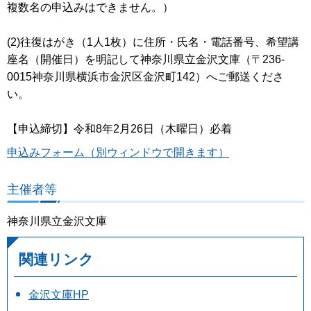
複数名の申込みはできません。）
(2)往復はがき（1人1枚）に住所・氏名・電話番号、希望講
座名（開催日）を明記して神奈川県立金沢文庫（〒236-
0015神奈川県横浜市金沢区金沢町142）へご郵送くださ
い。
【申込締切】令和8年2月26日（木曜日）必着
申込みフォーム（別ウィンドウで開きます）
主催者等
神奈川県立金沢文庫
関連リンク
金沢文庫HP