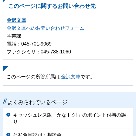
このページに関するお問い合わせ先
金沢文庫
金沢文庫へのお問い合わせフォーム
学芸課
電話：045-701-9069
ファクシミリ：045-788-1060
このページの所管所属は
金沢文庫
です。
よくみられているページ
キャッシュレス版「かなトク!」のポイント付与の誤
り
公私合同説明・相談会