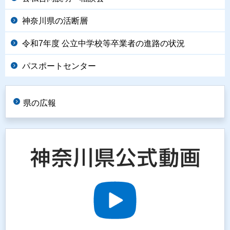
神奈川県の活断層
令和7年度 公立中学校等卒業者の進路の状況
パスポートセンター
県の広報