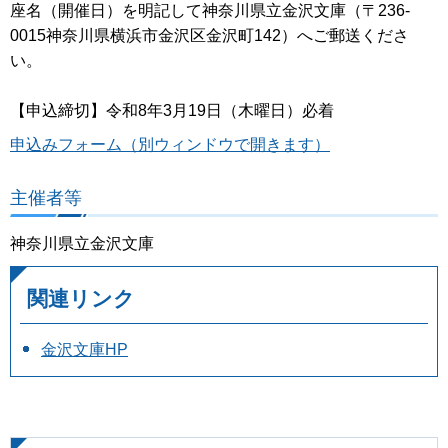
座名（開催日）を明記して神奈川県立金沢文庫（〒236-
0015神奈川県横浜市金沢区金沢町142）へご郵送くださ
い。
【申込締切】令和8年3月19日（木曜日）必着
申込みフォーム（別ウィンドウで開きます）
主催者等
神奈川県立金沢文庫
関連リンク
金沢文庫HP