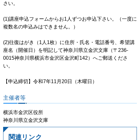
さい。
(1)講座申込フォームからお1人ずつお申込下さい。（一度に
複数名の申込みはできません。）
(2)往復はがき（1人1枚）に住所・氏名・電話番号、希望講
座名（開催日）を明記して神奈川県立金沢文庫（〒236-
0015神奈川県横浜市金沢区金沢町142）へご郵送くださ
い。
【申込締切】令和7年11月20日（木曜日）
主催者等
横浜市金沢区役所
神奈川県立金沢文庫
関連リンク