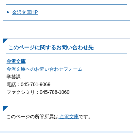
金沢文庫HP
このページに関するお問い合わせ先
金沢文庫
金沢文庫へのお問い合わせフォーム
学芸課
電話：045-701-9069
ファクシミリ：045-788-1060
このページの所管所属は
金沢文庫
です。