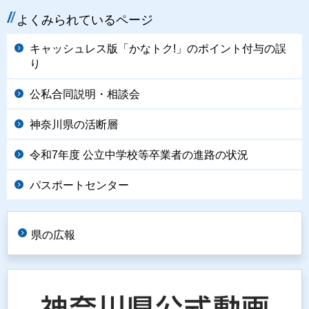
よくみられているページ
キャッシュレス版「かなトク!」のポイント付与の誤
り
公私合同説明・相談会
神奈川県の活断層
令和7年度 公立中学校等卒業者の進路の状況
パスポートセンター
県の広報