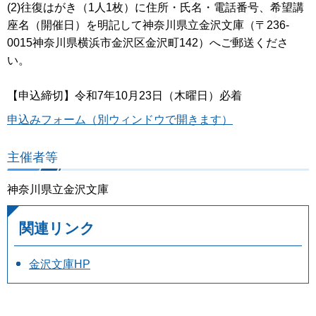
(2)往復はがき（1人1枚）に住所・氏名・電話番号、希望講
座名（開催日）を明記して神奈川県立金沢文庫（〒236-
0015神奈川県横浜市金沢区金沢町142）へご郵送くださ
い。
【申込締切】令和7年10月23日（木曜日）必着
申込みフォーム（別ウィンドウで開きます）
主催者等
神奈川県立金沢文庫
関連リンク
金沢文庫HP