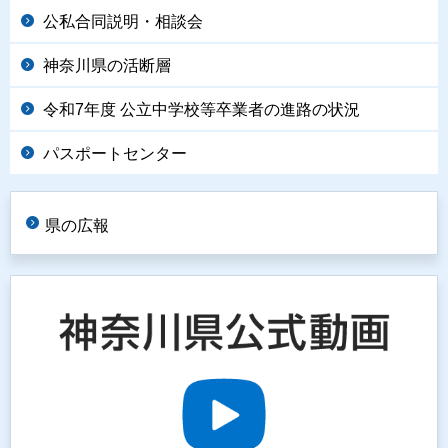
公私合同説明・相談会
神奈川県の活断層
令和7年度 公立中学校等卒業者の進路の状況
パスポートセンター
県の広報