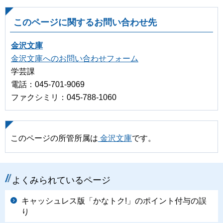
このページに関するお問い合わせ先
金沢文庫
金沢文庫へのお問い合わせフォーム
学芸課
電話：045-701-9069
ファクシミリ：045-788-1060
このページの所管所属は
金沢文庫
です。
よくみられているページ
キャッシュレス版「かなトク!」のポイント付与の誤
り