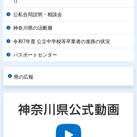
り
公私合同説明・相談会
神奈川県の活断層
令和7年度 公立中学校等卒業者の進路の状況
パスポートセンター
県の広報