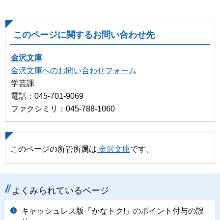
このページに関するお問い合わせ先
金沢文庫
金沢文庫へのお問い合わせフォーム
学芸課
電話：045-701-9069
ファクシミリ：045-788-1060
このページの所管所属は
金沢文庫
です。
よくみられているページ
キャッシュレス版「かなトク!」のポイント付与の誤