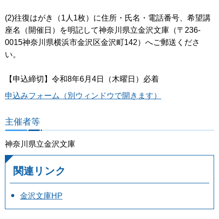
(2)往復はがき（1人1枚）に住所・氏名・電話番号、希望講
座名（開催日）を明記して神奈川県立金沢文庫（〒236-
0015神奈川県横浜市金沢区金沢町142）へご郵送くださ
い。
【申込締切】令和8年6月4日（木曜日）必着
申込みフォーム（別ウィンドウで開きます）
主催者等
神奈川県立金沢文庫
関連リンク
金沢文庫HP