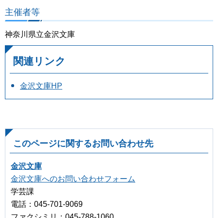
主催者等
神奈川県立金沢文庫
関連リンク
金沢文庫HP
このページに関するお問い合わせ先
金沢文庫
金沢文庫へのお問い合わせフォーム
学芸課
電話：045-701-9069
ファクシミリ：045-788-1060