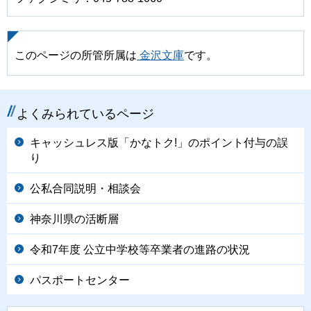
このページの所管所属は
金沢文庫
です。
よくみられているページ
キャッシュレス版「かなトク!」のポイント付与の誤
り
公私合同説明・相談会
神奈川県の活断層
令和7年度 公立中学校等卒業者の進路の状況
パスポートセンター