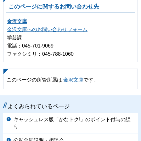
このページに関するお問い合わせ先
金沢文庫
金沢文庫へのお問い合わせフォーム
学芸課
電話：045-701-9069
ファクシミリ：045-788-1060
このページの所管所属は
金沢文庫
です。
よくみられているページ
キャッシュレス版「かなトク!」のポイント付与の誤
り
公私合同説明・相談会