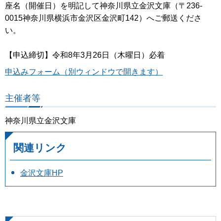
座名（開催日）を明記して神奈川県立金沢文庫（〒236-
0015神奈川県横浜市金沢区金沢町142）へご郵送くださ
い。
【申込締切】令和8年3月26日（木曜日）必着
申込みフォーム（別ウィンドウで開きます）
主催者等
神奈川県立金沢文庫
関連リンク
金沢文庫HP