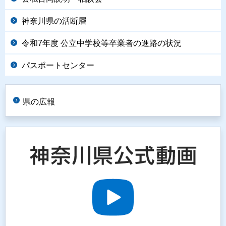
神奈川県の活断層
令和7年度 公立中学校等卒業者の進路の状況
パスポートセンター
県の広報