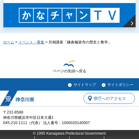
ホーム
>
イベント・募集
> 月例講座「鎌倉極楽寺の歴史と教学」
ページの先頭へ戻る
サイトマップ
サイトポリシー
県庁へのアクセス
〒231-8588
神奈川県横浜市中区日本大通1
045-210-1111（代表） 法人番号：1000020140007
© 1995 Kanagawa Prefectural Government.