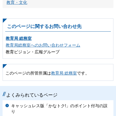
教育・文化
このページに関するお問い合わせ先
教育局 総務室
教育局総務室へのお問い合わせフォーム
教育ビジョン・広報グループ
このページの所管所属は
教育局 総務室
です。
よくみられているページ
キャッシュレス版「かなトク!」のポイント付与の誤
り