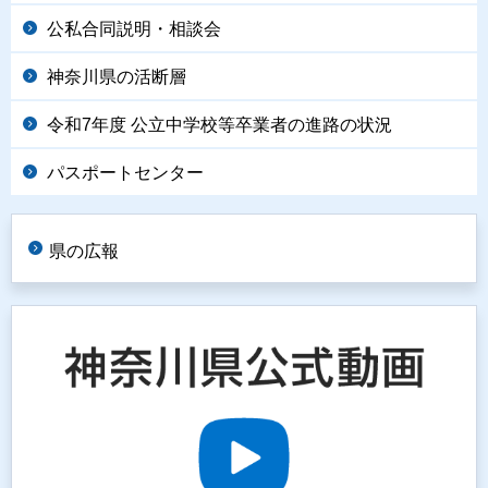
公私合同説明・相談会
神奈川県の活断層
令和7年度 公立中学校等卒業者の進路の状況
パスポートセンター
県の広報