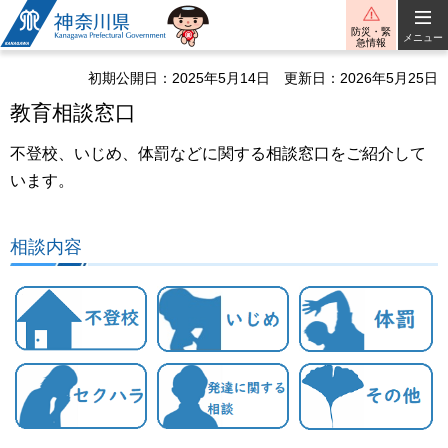
神奈川県
防災・緊
メニュー
急情報
初期公開日：2025年5月14日
更新日：2026年5月25日
教育相談窓口
不登校、いじめ、体罰などに関する相談窓口をご紹介して
います。
相談内容