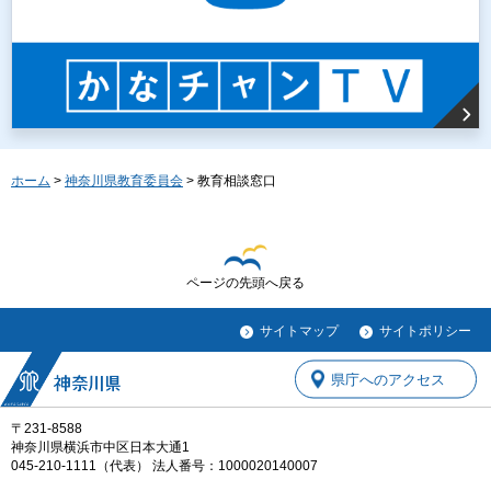
ホーム
>
神奈川県教育委員会
> 教育相談窓口
ページの先頭へ戻る
サイトマップ
サイトポリシー
県庁へのアクセス
〒231-8588
神奈川県横浜市中区日本大通1
045-210-1111（代表） 法人番号：1000020140007