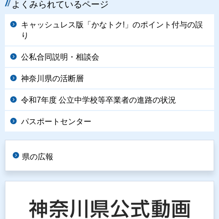
よくみられているページ
キャッシュレス版「かなトク!」のポイント付与の誤
り
公私合同説明・相談会
神奈川県の活断層
令和7年度 公立中学校等卒業者の進路の状況
パスポートセンター
県の広報