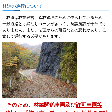
林道の通行について
林道は林業経営、森林管理のために作られているため、
一般道路とは異なりカーブがきつく、防護施設が十分では
ありません。また、法面からの落石などの恐れがあり、注
意して通行する必要があります。
そのため、林業関係車両及び
許可車両等