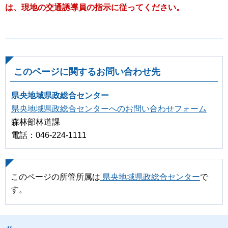
は、現地の交通誘導員の指示に従ってください。
このページに関するお問い合わせ先
県央地域県政総合センター
県央地域県政総合センターへのお問い合わせフォーム
森林部林道課
電話：046-224-1111
このページの所管所属は
県央地域県政総合センター
で
す。