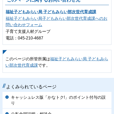
福祉子どもみらい局 子どもみらい部次世代育成課
福祉子どもみらい局子どもみらい部次世代育成課へのお
問い合わせフォーム
子育て支援人材グループ
電話：045-210-4687
このページの所管所属は
福祉子どもみらい局 子どもみら
い部次世代育成課
です。
よくみられているページ
キャッシュレス版「かなトク!」のポイント付与の誤
り