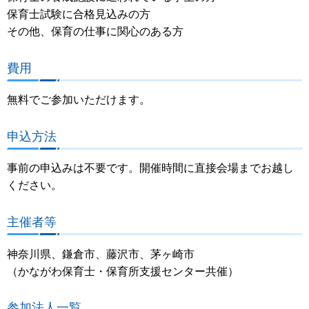
保育士試験に合格見込みの方
その他、保育の仕事に関心のある方
費用
無料でご参加いただけます。
申込方法
事前の申込みは不要です。開催時間に直接会場までお越し
ください。
主催者等
神奈川県、鎌倉市、藤沢市、茅ヶ崎市
（かながわ保育士・保育所支援センター共催）
参加法人一覧