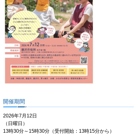
開催期間
2026年7月12日
（日曜日）
13時30分～15時30分（受付開始：13時15分から）