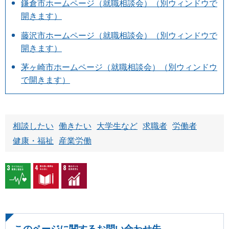
鎌倉市ホームページ（就職相談会）（別ウィンドウで
開きます）
藤沢市ホームページ（就職相談会）（別ウィンドウで
開きます）
茅ヶ崎市ホームページ（就職相談会）（別ウィンドウ
で開きます）
相談したい
働きたい
大学生など
求職者
労働者
健康・福祉
産業労働
このページに関するお問い合わせ先