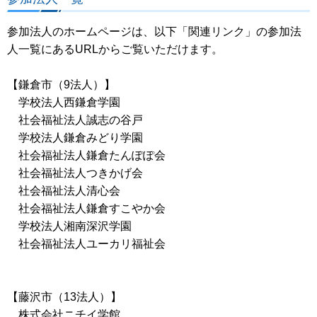
参加法人のホームページは、以下「関連リンク」の参加法
人一覧にあるURLからご覧いただけます。
【鎌倉市（9法人）】
学校法人西鎌倉学園
社会福祉法人誠志の谷戸
学校法人鎌倉みどり学園
社会福祉法人鎌倉たんぽぽ会
社会福祉法人つきかげ会
社会福祉法人清心会
社会福祉法人鎌倉すこやか会
学校法人湘南深沢学園
社会福祉法人ユーカリ福祉会
【藤沢市（13法人）】
株式会社ニチイ学館