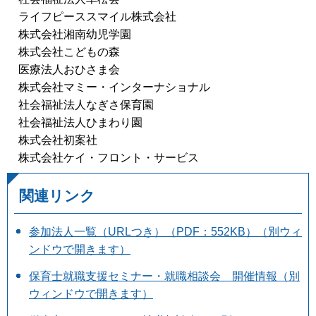
ライフピーススマイル株式会社
株式会社湘南幼児学園
株式会社こどもの森
医療法人おひさま会
株式会社マミー・インターナショナル
社会福祉法人なぎさ保育園
社会福祉法人ひまわり園
株式会社初案社
株式会社ケイ・フロント・サービス
関連リンク
参加法人一覧（URLつき）（PDF：552KB）（別ウィ
ンドウで開きます）
保育士就職支援セミナー・就職相談会 開催情報（別
ウィンドウで開きます）