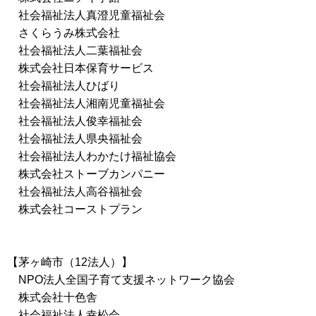
社会福祉法人真澄児童福祉会
さくらうみ株式会社
社会福祉法人二葉福祉会
株式会社日本保育サービス
社会福祉法人ひばり
社会福祉法人湘南児童福祉会
社会福祉法人俊幸福祉会
社会福祉法人県央福祉会
社会福祉法人わかたけ福祉協会
株式会社ストーブカンパニー
社会福祉法人高谷福祉会
株式会社コーストプラン
【茅ヶ崎市（12法人）】
NPO法人全国子育て支援ネットワーク協会
株式会社十色舎
社会福祉法人幸松会