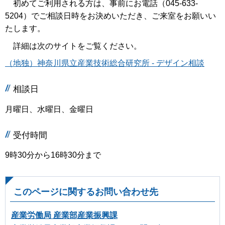
初めてご利用される方は、事前にお電話（045-633-
5204）でご相談日時をお決めいただき、ご来室をお願いい
たします。
詳細は次のサイトをご覧ください。
（地独）神奈川県立産業技術総合研究所 - デザイン相談
相談日
月曜日、水曜日、金曜日
受付時間
9時30分から16時30分まで
このページに関するお問い合わせ先
産業労働局 産業部産業振興課