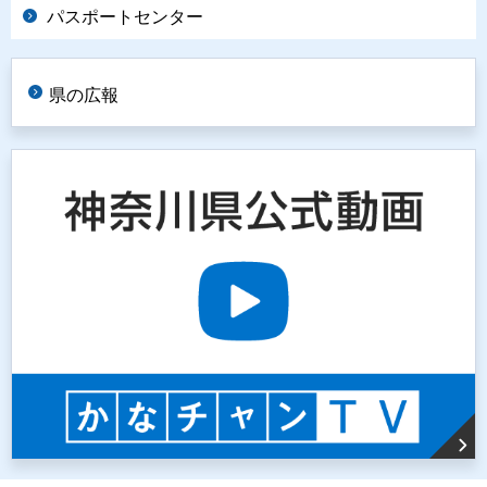
パスポートセンター
県の広報