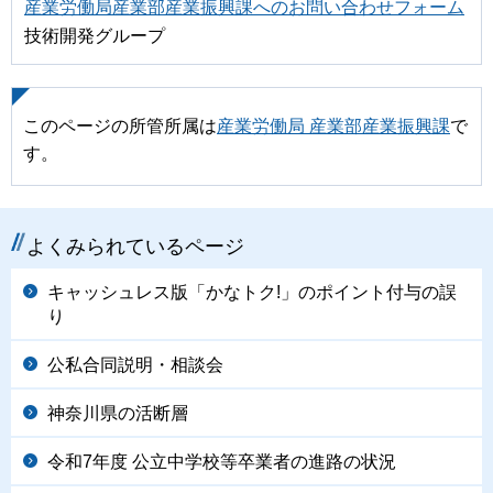
産業労働局産業部産業振興課へのお問い合わせフォーム
技術開発グループ
このページの所管所属は
産業労働局 産業部産業振興課
で
す。
よくみられているページ
キャッシュレス版「かなトク!」のポイント付与の誤
り
公私合同説明・相談会
神奈川県の活断層
令和7年度 公立中学校等卒業者の進路の状況