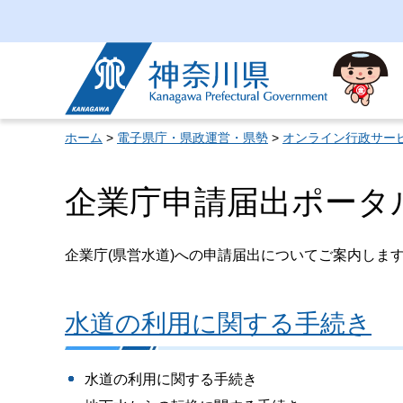
神奈川県
ホーム
>
電子県庁・県政運営・県勢
>
オンライン行政サー
企業庁申請届出ポータ
企業庁(県営水道)への申請届出についてご案内しま
水道の利用に関する手続き
水道の利用に関する手続き