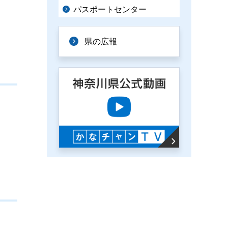
パスポートセンター
県の広報