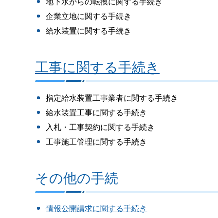
地下水からの転換に関する手続き
企業立地に関する手続き
給水装置に関する手続き
工事に関する手続き
指定給水装置工事業者に関する手続き
給水装置工事に関する手続き
入札・工事契約に関する手続き
工事施工管理に関する手続き
その他の手続
情報公開請求に関する手続き