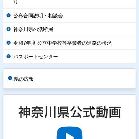
り
公私合同説明・相談会
神奈川県の活断層
令和7年度 公立中学校等卒業者の進路の状況
パスポートセンター
県の広報