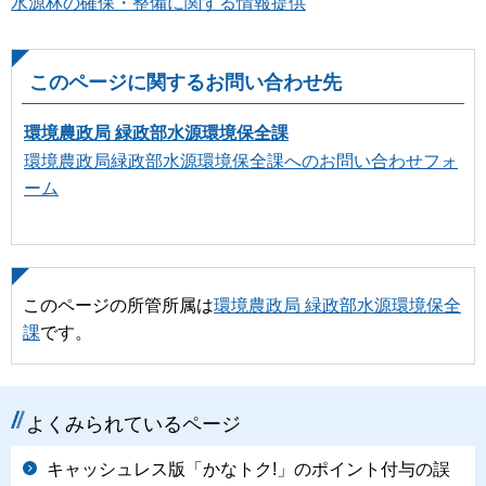
水源林の確保・整備に関する情報提供
このページに関するお問い合わせ先
環境農政局 緑政部水源環境保全課
環境農政局緑政部水源環境保全課へのお問い合わせフォ
ーム
このページの所管所属は
環境農政局 緑政部水源環境保全
課
です。
よくみられているページ
キャッシュレス版「かなトク!」のポイント付与の誤