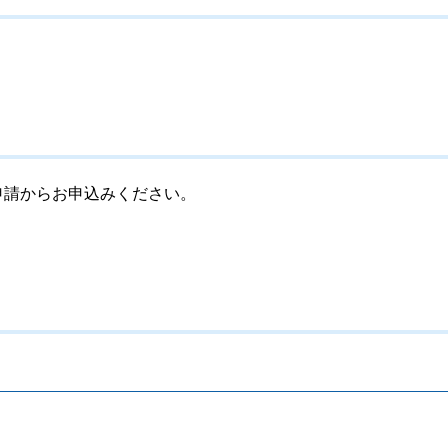
電子申請からお申込みください。