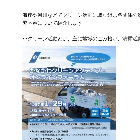
海岸や河川などでクリーン活動に取り組む各団体の活
究内容について紹介します。
※クリーン活動とは、主に地域のごみ拾い、清掃活