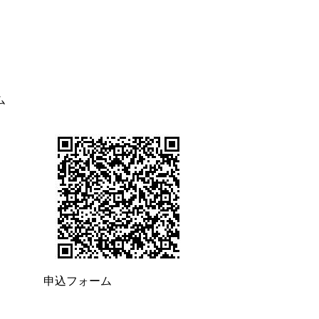
ム
申込フォーム