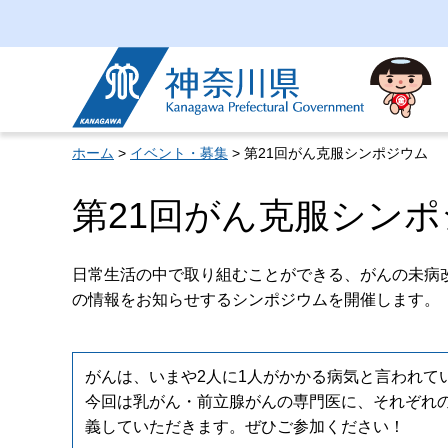
神奈川県
ホーム
>
イベント・募集
> 第21回がん克服シンポジウム
第21回がん克服シン
日常生活の中で取り組むことができる、がんの未病
の情報をお知らせするシンポジウムを開催します。
がんは、いまや2人に1人がかかる病気と言われて
今回は乳がん・前立腺がんの専門医に、それぞれ
義していただきます。ぜひご参加ください！