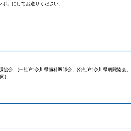
ンポ」にしてお送りください。
護協会、(一社)神奈川県歯科医師会、(公社)神奈川県病院協会、
同)