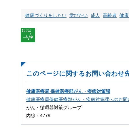
健康づくりをしたい
学びたい
成人
高齢者
健康
このページに関するお問い合わせ
健康医療局 保健医療部がん・疾病対策課
健康医療局保健医療部がん・疾病対策課へのお問
がん・循環器対策グループ
内線：4779