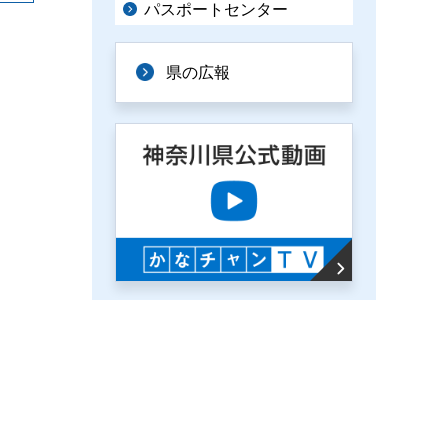
パスポートセンター
県の広報