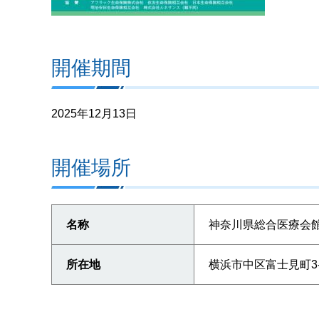
開催期間
2025年12月13日
開催場所
名称
神奈川県総合医療会館
所在地
横浜市中区富士見町3-