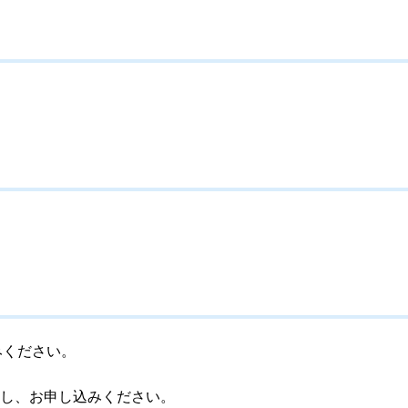
みください。
明記し、お申し込みください。