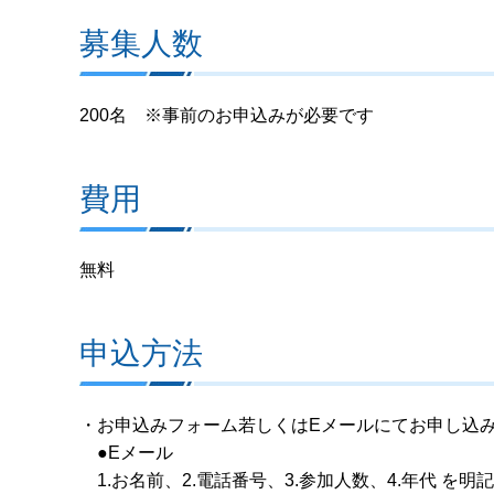
募集人数
200名 ※事前のお申込みが必要です
費用
無料
申込方法
・お申込みフォーム若しくはEメールにてお申し込
●Eメール
1.お名前、2.電話番号、3.参加人数、4.年代 を