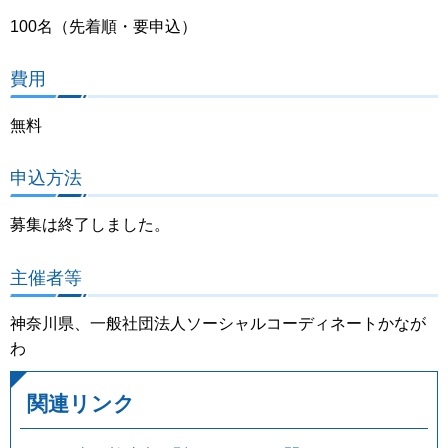
100名（先着順・要申込）
費用
無料
申込方法
募集は終了しました。
主催者等
神奈川県、一般社団法人ソーシャルコーディネートかなが
わ
関連リンク