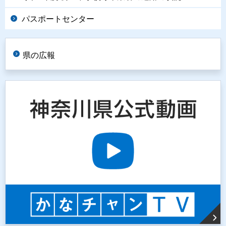
パスポートセンター
県の広報