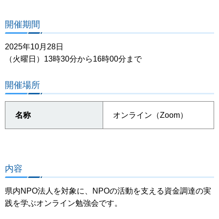
開催期間
2025年10月28日
（火曜日）13時30分から16時00分まで
開催場所
名称
オンライン（Zoom）
内容
県内NPO法人を対象に、NPOの活動を支える資金調達の実
践を学ぶオンライン勉強会です。