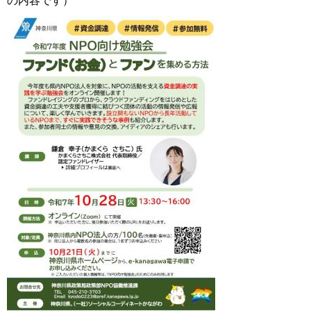
の内容です）