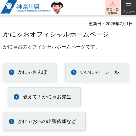
神奈川県
防災・緊
メニュー
急情報
更新日：2026年7月1日
かにゃおオフィシャルホームページ
かにゃおのオフィシャルホームページです。
かにゃさんぽ
いいにゃ！シール
教えて！かにゃお先生
かにゃおへの出張依頼など