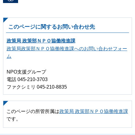
このページに関するお問い合わせ先
政策局 政策部ＮＰＯ協働推進課
政策局政策部ＮＰＯ協働推進課へのお問い合わせフォー
ム
NPO支援グループ
電話 045-210-3703
ファクシミリ 045-210-8835
このページの所管所属は
政策局 政策部ＮＰＯ協働推進課
です。