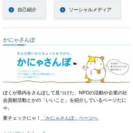
自己紹介
ソーシャルメディア
かにゃさんぽ
ぼくが県内をさんぽして見つけた、NPOの活動や企業の社
会貢献活動とかの「いいこと」を紹介しているページだに
ゃ。
要チェックにゃ！
「かにゃさんぽ」ページへ