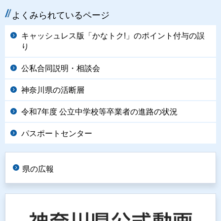
よくみられているページ
キャッシュレス版「かなトク!」のポイント付与の誤
り
公私合同説明・相談会
神奈川県の活断層
令和7年度 公立中学校等卒業者の進路の状況
パスポートセンター
県の広報