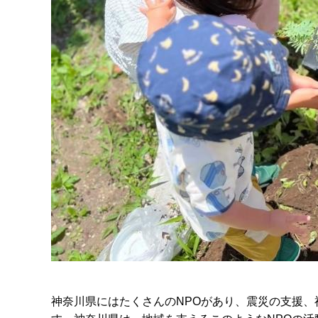
神奈川県にはたくさんのNPOがあり、震災の支援