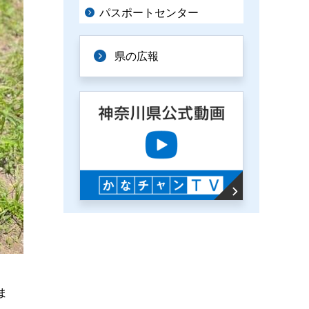
パスポートセンター
県の広報
ま