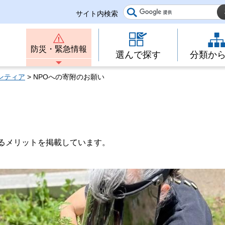
サイト内検索
防災・緊急情報
選んで探す
分類か
ンティア
> NPOへの寄附のお願い
るメリットを掲載しています。