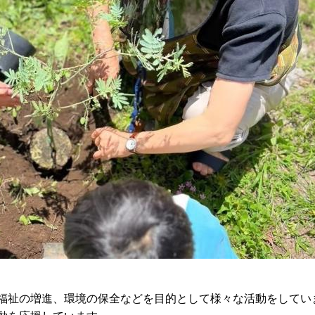
、福祉の増進、環境の保全などを目的として様々な活動をしてい