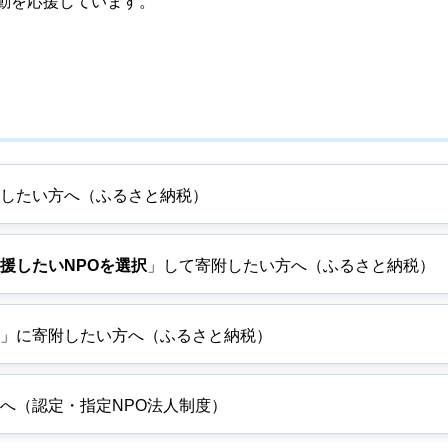
動を応援しています。
したい方へ（ふるさと納税）
援したいNPOを選択
」して寄附したい方へ（ふるさと納税）
」に寄附したい方へ（ふるさと納税）
へ（認定・指定NPO法人制度）