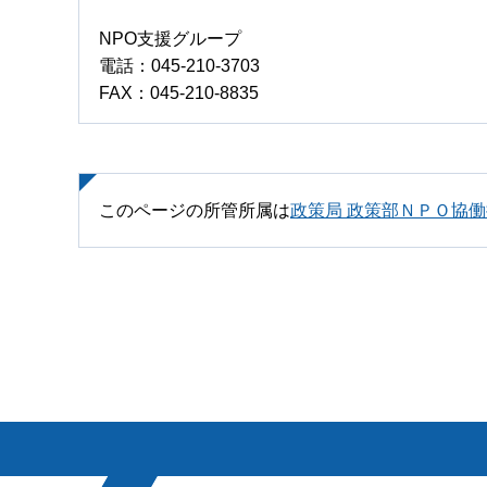
NPO支援グループ
電話：045-210-3703
FAX：045-210-8835
このページの所管所属は
政策局 政策部ＮＰＯ協