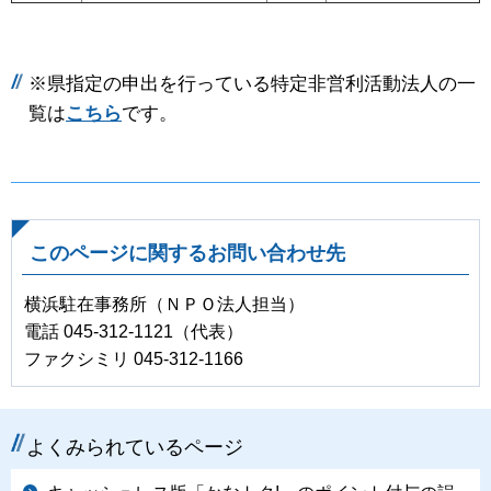
※県指定の申出を行っている特定非営利活動法人の一
覧は
こちら
です。
このページに関するお問い合わせ先
横浜駐在事務所（ＮＰＯ法人担当）
電話 045-312-1121（代表）
ファクシミリ 045-312-1166
よくみられているページ