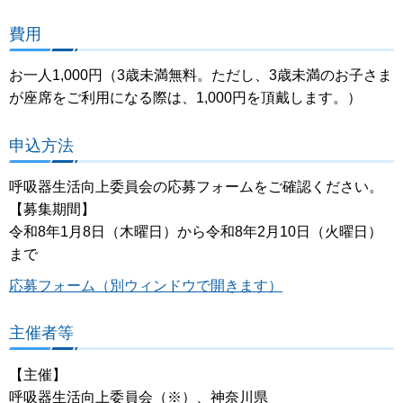
費用
お一人1,000円（3歳未満無料。ただし、3歳未満のお子さま
が座席をご利用になる際は、1,000円を頂戴します。）
申込方法
呼吸器生活向上委員会の応募フォームをご確認ください。
【募集期間】
令和8年1月8日（木曜日）から令和8年2月10日（火曜日）
まで
応募フォーム（別ウィンドウで開きます）
主催者等
【主催】
呼吸器生活向上委員会（※）、神奈川県