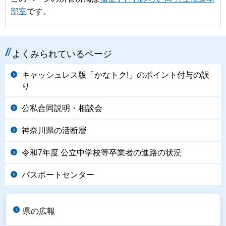
部室
です。
よくみられているページ
キャッシュレス版「かなトク!」のポイント付与の誤
り
公私合同説明・相談会
神奈川県の活断層
令和7年度 公立中学校等卒業者の進路の状況
パスポートセンター
県の広報