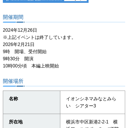
開催期間
2024年12月26日
※上記イベントは終了しています。
2026年2月21日
9時 開場、受付開始
9時30分 開演
10時00分頃 本編上映開始
開催場所
名称
イオンシネマみなとみら
い シアター3
所在地
横浜市中区新港2-2-1 横