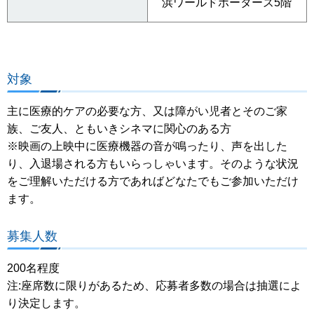
浜ワールドポーターズ5階
対象
主に医療的ケアの必要な方、又は障がい児者とそのご家
族、ご友人、ともいきシネマに関心のある方
※映画の上映中に医療機器の音が鳴ったり、声を出した
り、入退場される方もいらっしゃいます。そのような状況
をご理解いただける方であればどなたでもご参加いただけ
ます。
募集人数
200名程度
注:座席数に限りがあるため、応募者多数の場合は抽選によ
り決定します。