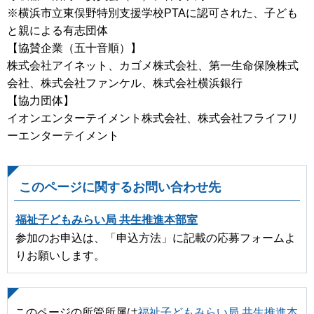
※横浜市立東俣野特別支援学校PTAに認可された、子ども
と親による有志団体
【協賛企業（五十音順）】
株式会社アイネット、カゴメ株式会社、第一生命保険株式
会社、株式会社ファンケル、株式会社横浜銀行
【協力団体】
イオンエンターテイメント株式会社、株式会社フライフリ
ーエンターテイメント
このページに関するお問い合わせ先
福祉子どもみらい局 共生推進本部室
参加のお申込は、「申込方法」に記載の応募フォームよ
りお願いします。
このページの所管所属は
福祉子どもみらい局 共生推進本