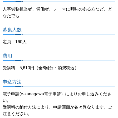
人事労務担当者、労働者、テーマに興味のある方など、ど
なたでも
募集人数
定員 160人
費用
受講料 5,610円（全8回分・消費税込）
申込方法
電子申請(e-kanagawa電子申請）によりお申し込みくださ
い。
受講料の納付方法により、申請画面が各々異なります。ご
注意ください。