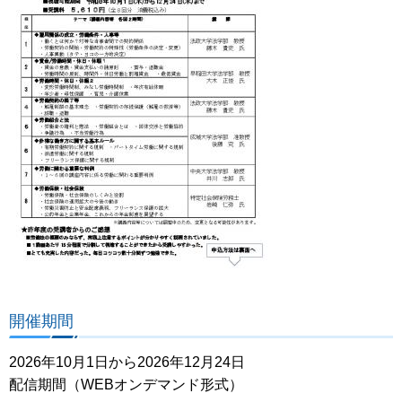
開催期間
2026年10月1日から2026年12月24日
配信期間（WEBオンデマンド形式）