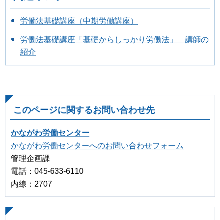
労働法基礎講座（中期労働講座）
労働法基礎講座「基礎からしっかり労働法」 講師の
紹介
このページに関するお問い合わせ先
かながわ労働センター
かながわ労働センターへのお問い合わせフォーム
管理企画課
電話：045-633-6110
内線：2707