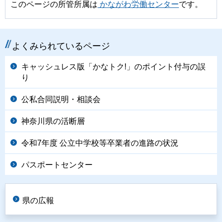
このページの所管所属は
かながわ労働センター
です。
よくみられているページ
キャッシュレス版「かなトク!」のポイント付与の誤
り
公私合同説明・相談会
神奈川県の活断層
令和7年度 公立中学校等卒業者の進路の状況
パスポートセンター
県の広報