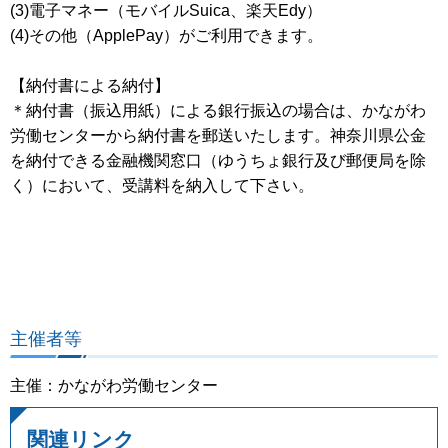
(3)電子マネー（モバイルSuica、楽天Edy）
(4)その他（ApplePay）がご利用できます。
【納付書による納付】
＊納付書（振込用紙）による銀行振込の場合は、かながわ
労働センターから納付書を郵送いたします。神奈川県公金
を納付できる金融機関窓口（ゆうちょ銀行及び郵便局を除
く）において、受講料を納入して下さい。
主催者等
主催：かながわ労働センター
関連リンク