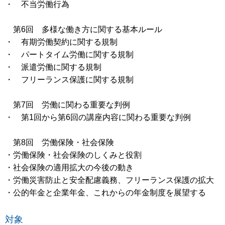
・ 不当労働行為
第6回 多様な働き方に関する基本ルール
・ 有期労働契約に関する規制
・ パートタイム労働に関する規制
・ 派遣労働に関する規制
・ フリーランス保護に関する規制
第7回 労働に関わる重要な判例
・ 第1回から第6回の講座内容に関わる重要な判例
第8回 労働保険・社会保険
・労働保険・社会保険のしくみと役割
・社会保険の適用拡大の今後の動き
・労働災害防止と安全配慮義務、フリーランス保護の拡大
・公的年金と企業年金、これからの年金制度を展望する
対象