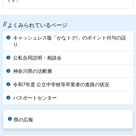
よくみられているページ
キャッシュレス版「かなトク!」のポイント付与の誤
り
公私合同説明・相談会
神奈川県の活断層
令和7年度 公立中学校等卒業者の進路の状況
パスポートセンター
県の広報