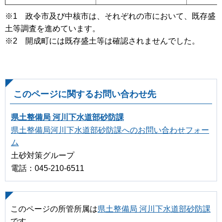
※1 政令市及び中核市は、それぞれの市において、既存盛
土等調査を進めています。
※2 開成町には既存盛土等は確認されませんでした。
このページに関するお問い合わせ先
県土整備局 河川下水道部砂防課
県土整備局河川下水道部砂防課へのお問い合わせフォー
ム
土砂対策グループ
電話：045-210-6511
このページの所管所属は
県土整備局 河川下水道部砂防課
です。