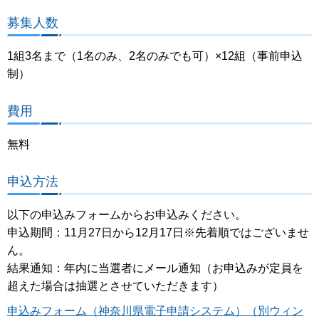
募集人数
1組3名まで（1名のみ、2名のみでも可）×12組（事前申込
制）
費用
無料
申込方法
以下の申込みフォームからお申込みください。
申込期間：11月27日から12月17日※先着順ではございませ
ん。
結果通知：年内に当選者にメール通知（お申込みが定員を
超えた場合は抽選とさせていただきます）
申込みフォーム（神奈川県電子申請システム）（別ウィン