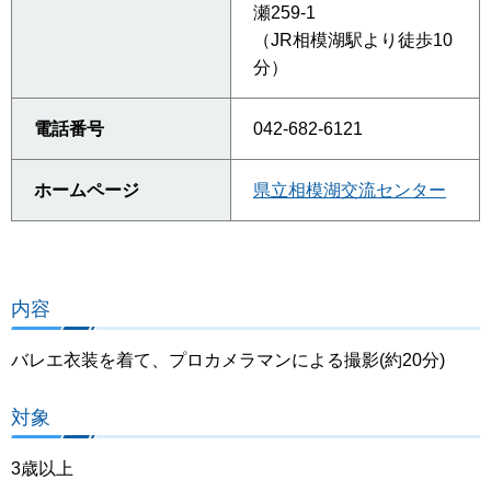
瀬259-1
（JR相模湖駅より徒歩10
分）
電話番号
042-682-6121
ホームページ
県立相模湖交流センター
内容
バレエ衣装を着て、プロカメラマンによる撮影(約20分)
対象
3歳以上