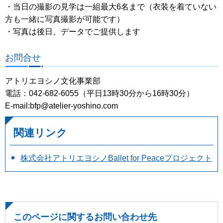
・当日の撮影の見学は一組最大6名まで（衣装を着ていない
方も一緒に写真撮影が可能です）
・写真は後日、データでご提供します
お問合せ
アトリエヨシノ文化事業部
電話：042-682-6055（平日13時30分から16時30分）
E-mail:bfp@atelier-yoshino.com
関連リンク
株式会社アトリエヨシノBallet for Peaceプロジェクト
このページに関するお問い合わせ先