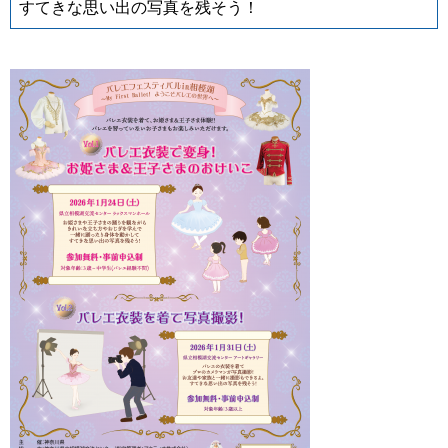
すてきな思い出の写真を残そう！