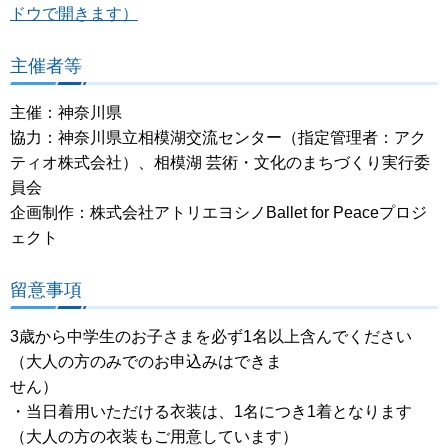
ドウで開きます）
主催者等
主催：神奈川県
協力：神奈川県立相模湖交流センター（指定管理者：アク
ティオ株式会社）、相模湖 芸術・文化のまちづくり実行委
員会
企画制作：株式会社アトリエヨシノBallet for Peaceプロジ
ェクト
留意事項
3歳から中学生のお子さまを必ず1名以上含んでください
（大人の方のみでのお申込みはできま
せん）
・当日着用いただける衣装は、1名につき1着となります
（大人の方の衣装もご用意しています）