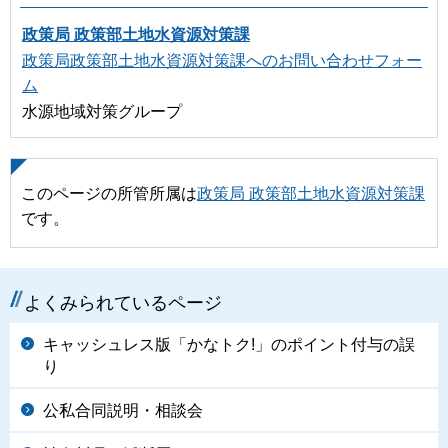
政策局 政策部土地水資源対策課
政策局政策部土地水資源対策課へのお問い合わせフォー
ム
水源地域対策グループ
このページの所管所属は
政策局 政策部土地水資源対策課
です。
よくみられているページ
キャッシュレス版「かなトク!」のポイント付与の誤
り
公私合同説明・相談会