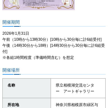
開催期間
2026年1月31日
午前（10時から13時30分）[10時から30分毎に計6組受付]
午後（14時30分から18時）[14時30分から30分毎に計6組受
付]
※各組1時間程度（準備時間含む）を想定
開催場所
名称
県立相模湖交流センタ
ー アートギャラリー
所在地
神奈川県相模原市緑区与