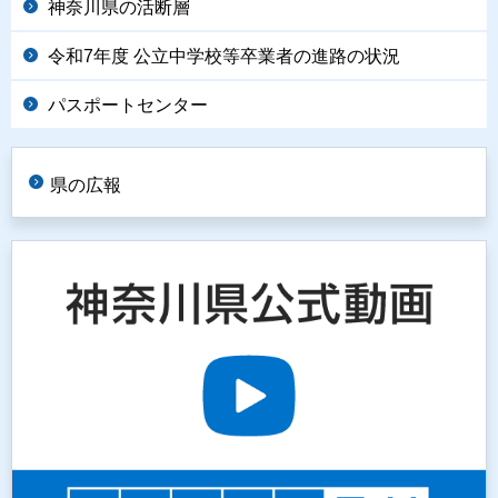
神奈川県の活断層
令和7年度 公立中学校等卒業者の進路の状況
パスポートセンター
県の広報