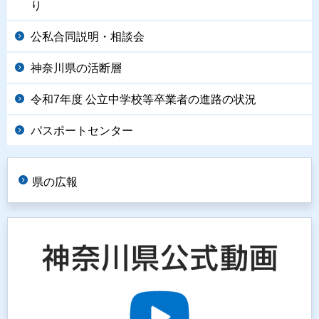
り
公私合同説明・相談会
神奈川県の活断層
令和7年度 公立中学校等卒業者の進路の状況
パスポートセンター
県の広報