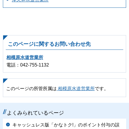
このページに関するお問い合わせ先
相模原水道営業所
電話：042-755-1132
このページの所管所属は
相模原水道営業所
です。
よくみられているページ
キャッシュレス版「かなトク!」のポイント付与の誤