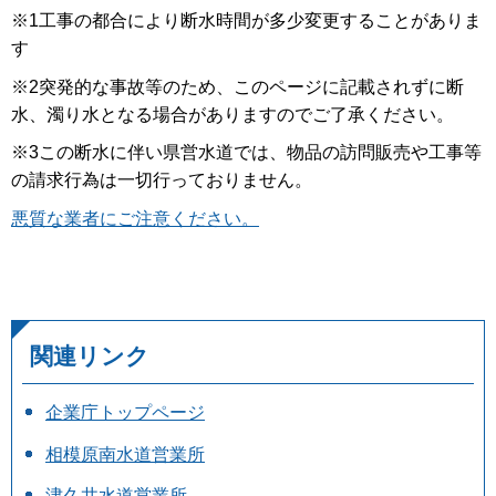
※1工事の都合により断水時間が多少変更することがありま
す
※2突発的な事故等のため、このページに記載されずに断
水、濁り水となる場合がありますのでご了承ください。
※3この断水に伴い県営水道では、物品の訪問販売や工事等
の請求行為は一切行っておりません。
悪質な業者にご注意ください。
関連リンク
企業庁トップページ
相模原南水道営業所
津久井水道営業所