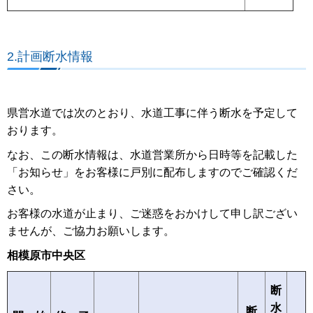
2.計画断水情報
県営水道では次のとおり、水道工事に伴う断水を予定して
おります。
なお、この断水情報は、水道営業所から日時等を記載した
「お知らせ」をお客様に戸別に配布しますのでご確認くだ
さい。
お客様の水道が止まり、ご迷惑をおかけして申し訳ござい
ませんが、ご協力お願いします。
相模原市中央区
断
水
断