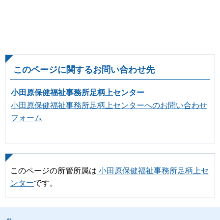
このページに関するお問い合わせ先
小田原保健福祉事務所足柄上センター
小田原保健福祉事務所足柄上センターへのお問い合わせ
フォーム
このページの所管所属は
小田原保健福祉事務所足柄上セ
ンター
です。