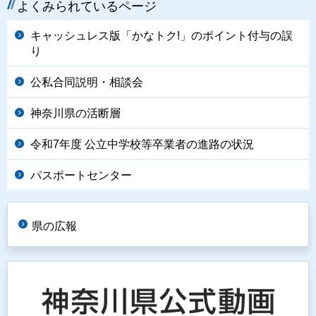
よくみられているページ
キャッシュレス版「かなトク!」のポイント付与の誤
り
公私合同説明・相談会
神奈川県の活断層
令和7年度 公立中学校等卒業者の進路の状況
パスポートセンター
県の広報