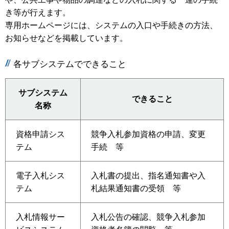
き等が行えます。
専用ホームページには、システムの入口や手続きの方法、
お知らせなどを掲載しています。
各サブシステムでできること
サブシステム
できること
名称
資格申請シス
競争入札参加資格の申請、変更
テム
手続 等
電子入札シス
入札書の提出、指名通知書や入
テム
札結果通知書の受領 等
入札情報サー
入札公告の確認、競争入札参加