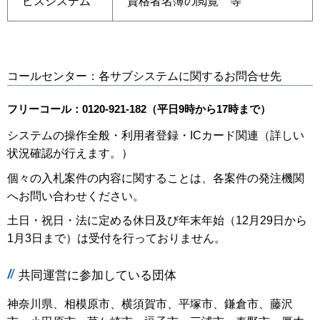
ビスシステム
資格者名簿の閲覧 等
コールセンター：各サブシステムに関するお問合せ先
フリーコール：0120-921-182（平日9時から17時まで）
システムの操作全般・利用者登録・ICカード関連（詳しい
状況確認が行えます。）
個々の入札案件の内容に関することは、各案件の発注機関
へお問い合わせください。
土日・祝日・法に定める休日及び年末年始（12月29日から
1月3日まで）は受付を行っておりません。
共同運営に参加している団体
神奈川県、相模原市、横須賀市、平塚市、鎌倉市、藤沢