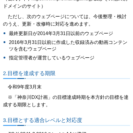
ドメインのサイト）
ただし、次のウェブページについては、今後整理・検討
のうえ、更新・改修時に対応を進めます。
最終更新日が2014年3月31日以前のウェブページ
2016年3月31日以前に作成した収録済みの動画コンテン
ツを含むウェブページ
指定管理者が運営しているウェブページ
2.目標を達成する期限
令和9年度3月末
※
「神奈川DX計画」の目標達成時期を本方針の目標を達
成する期限とします。
3.目標とする適合レベルと対応度