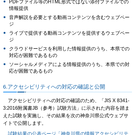
PDFファイル等のHTML形式ではない添付ファイルでの
情報提供
音声解説を必要とする動画コンテンツを含むウェブペー
ジ
ライブで提供する動画コンテンツを提供するウェブペー
ジ
クラウドサービスを利用した情報提供のうち、本県での
対応が困難であるもの
ソーシャルメディアによる情報提供のうち、本県での対
応が困難であるもの
6.アクセシビリティへの対応の確認と公開
アクセシビリティへの対応の確認のため、「JIS X 8341-
3:2016附属書JB（参考）試験方法」に示された内容を踏ま
えた試験を実施し、その結果を次の神奈川県公式ウェブサ
イトで公開します。
試験結果の公表ページ「神奈川県の情報アクセシビリテ