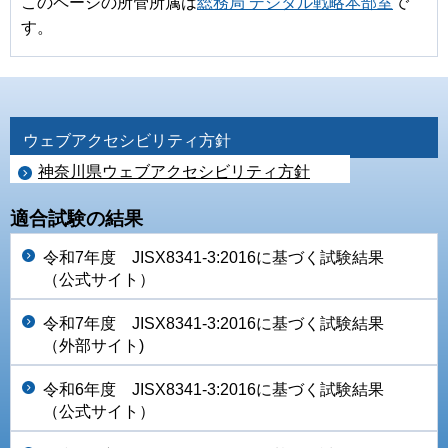
このページの所管所属は
総務局 デジタル戦略本部室
で
す。
ウェブアクセシビリティ方針
神奈川県ウェブアクセシビリティ方針
適合試験の結果
令和7年度 JISX8341-3:2016に基づく試験結果
（公式サイト）
令和7年度 JISX8341-3:2016に基づく試験結果
（外部サイト)
令和6年度 JISX8341-3:2016に基づく試験結果
（公式サイト）