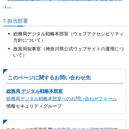
ィ」
7.担当部署
総務局デジタル戦略本部室（ウェブアクセシビリティ
方針について）
政策局知事室（神奈川県公式ウェブサイトの運用につ
いて）
このページに関するお問い合わせ先
総務局 デジタル戦略本部室
総務局デジタル戦略本部室へのお問い合わせフォーム
情報セキュリティグループ