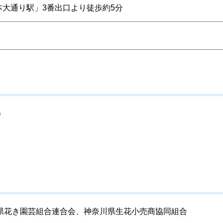
大通り駅」3番出口より徒歩約5分
）
県花き園芸組合連合会、神奈川県生花小売商協同組合