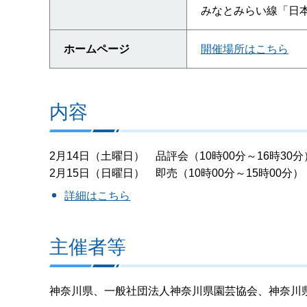
みなとみらい線「日本
ホームページ
開催場所はこちら
内容
2月14日（土曜日） 品評会（10時00分～16時30分
2月15日（日曜日） 即売（10時00分～15時00分）
詳細はこちら
主催者等
神奈川県、一般社団法人神奈川県園芸協会、神奈川