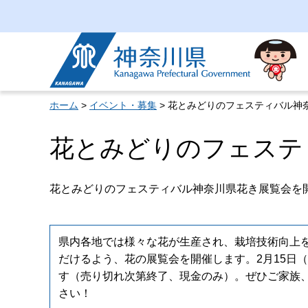
神奈川県
ホーム
>
イベント・募集
> 花とみどりのフェスティバル神
花とみどりのフェステ
花とみどりのフェスティバル神奈川県花き展覧会を
県内各地では様々な花が生産され、栽培技術向上
だけるよう、花の展覧会を開催します。2月15日
す（売り切れ次第終了、現金のみ）。ぜひご家族
さい！