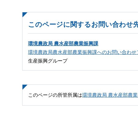
このページに関するお問い合わせ
環境農政局 農水産部農業振興課
環境農政局農水産部農業振興課へのお問い合わせ
生産振興グループ
このページの所管所属は
環境農政局 農水産部農