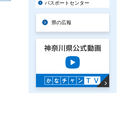
パスポートセンター
県の広報