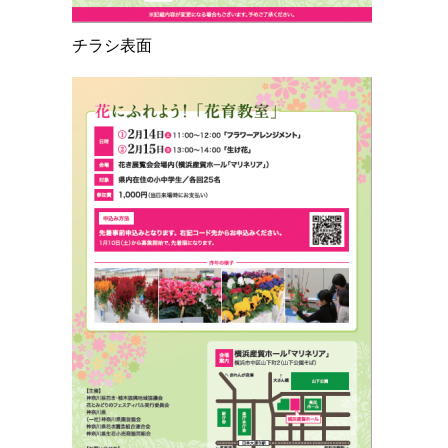
チラシ表面