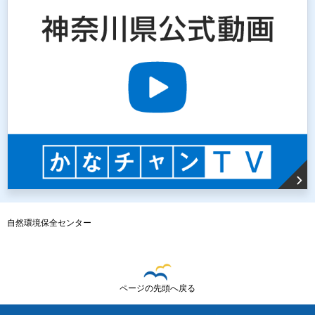
自然環境保全センター
ページの先頭へ戻る