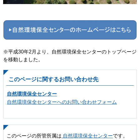
※平成30年2月より、自然環境保全センターのトップページ
を移動しました。
このページに関するお問い合わせ先
自然環境保全センター
自然環境保全センターへのお問い合わせフォーム
このページの所管所属は
自然環境保全センター
です。