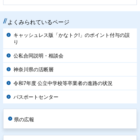
よくみられているページ
キャッシュレス版「かなトク!」のポイント付与の誤
り
公私合同説明・相談会
神奈川県の活断層
令和7年度 公立中学校等卒業者の進路の状況
パスポートセンター
県の広報