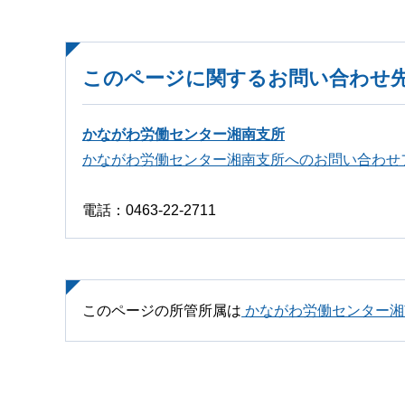
このページに関するお問い合わせ
かながわ労働センター湘南支所
かながわ労働センター湘南支所へのお問い合わせ
電話：0463-22-2711
このページの所管所属は
かながわ労働センター湘