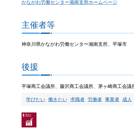
かながわ労働センター湘南支所ホームページ
主催者等
神奈川県かながわ労働センター湘南支所、平塚市
後援
平塚商工会議所、藤沢商工会議所、茅ヶ崎商工会議
学びたい
働きたい
求職者
労働者
事業者
成人