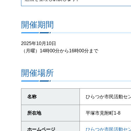
開催期間
2025年10月10日
（月曜）14時00分から16時00分まで
開催場所
名称
ひらつか市民活動セン
所在地
平塚市見附町1-8
ホームページ
ひらつか市民活動セ