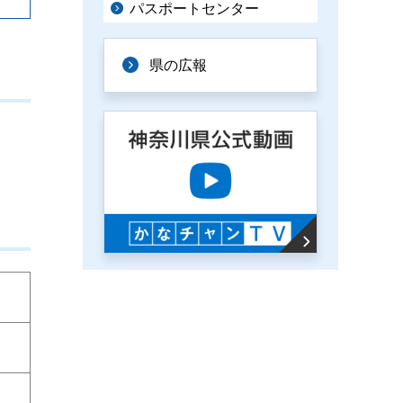
パスポートセンター
県の広報