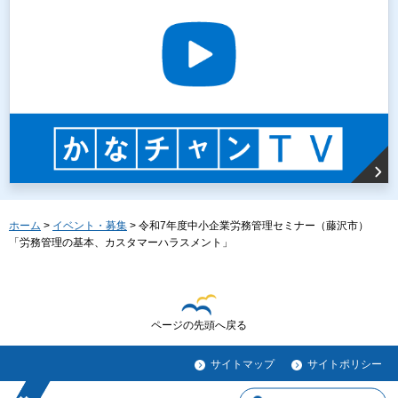
ホーム
>
イベント・募集
> 令和7年度中小企業労務管理セミナー（藤沢市）
「労務管理の基本、カスタマーハラスメント」
ページの先頭へ戻る
サイトマップ
サイトポリシー