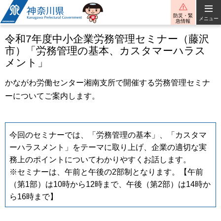
神奈川県
防災・緊
メニュー
急情報
令和7年度中小企業労務管理セミナー（藤沢
市）「労務管理の基本、カスタマーハラス
メント」
かながわ労働センター湘南支所で開催する労務管理セミナ
ーについてご案内します。
今回のセミナーでは、「労務管理の基本」、「カスタマ
ーハラスメント」をテーマに取り上げ、企業の適切な実
務上のポイントについてわかりやすくお話します。
※セミナーは、午前と午後の2部制となります。【午前
（第1部）は10時から12時まで、午後（第2部）は14時か
ら16時まで】