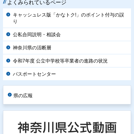
よくみられているページ
キャッシュレス版「かなトク!」のポイント付与の誤
り
公私合同説明・相談会
神奈川県の活断層
令和7年度 公立中学校等卒業者の進路の状況
パスポートセンター
県の広報