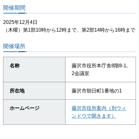
開催期間
2025年12月4日
（木曜）第1部10時から12時まで、第2部14時から16時まで
開催場所
名称
藤沢市役所本庁舎8階8-1,
2会議室
所在地
藤沢市朝日町1番地の1
ホームページ
藤沢市役所案内（別ウィ
ンドウで開きます）