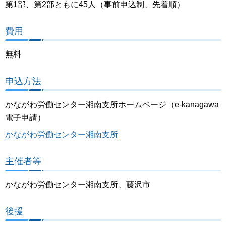
第1部、第2部ともに45人（事前申込制、先着順）
費用
無料
申込方法
かながわ労働センター湘南支所ホームページ（e-kanagawa
電子申請）
かながわ労働センター湘南支所
主催者等
かながわ労働センター湘南支所、藤沢市
後援