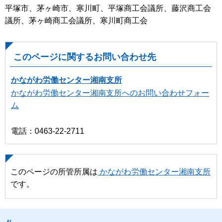
平塚市、茅ヶ崎市、寒川町、平塚商工会議所、藤沢商工会
議所、茅ヶ崎商工会議所、寒川町商工会
このページに関するお問い合わせ先
かながわ労働センター湘南支所
かながわ労働センター湘南支所へのお問い合わせフォー
ム
電話：0463-22-2711
このページの所管所属は
かながわ労働センター湘南支所
です。