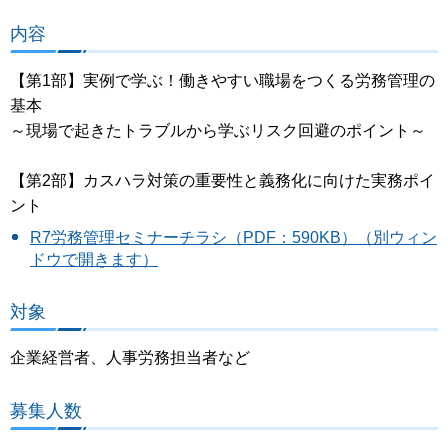
内容
【第1部】実例で学ぶ！働きやすい職場をつくる労務管理の
基本
～現場で起きたトラブルから学ぶリスク回避のポイント～
【第2部】カスハラ対策の重要性と義務化に向けた実務ポイ
ント
R7労務管理セミナーチラシ（PDF：590KB）（別ウィン
ドウで開きます）
対象
企業経営者、人事労務担当者など
募集人数