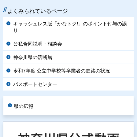
よくみられているページ
キャッシュレス版「かなトク!」のポイント付与の誤
り
公私合同説明・相談会
神奈川県の活断層
令和7年度 公立中学校等卒業者の進路の状況
パスポートセンター
県の広報