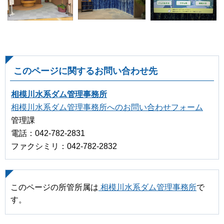
このページに関するお問い合わせ先
相模川水系ダム管理事務所
相模川水系ダム管理事務所へのお問い合わせフォーム
管理課
電話：042-782-2831
ファクシミリ：042-782-2832
このページの所管所属は
相模川水系ダム管理事務所
で
す。