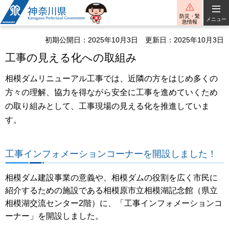
神奈川県
防災・緊
メニュー
急情報
初期公開日：2025年10月3日
更新日：2025年10月3日
工事の見える化への取組み
相模ダムリニューアル工事では、近隣の方をはじめ多くの
方々の理解、協力を得ながら安全に工事を進めていくため
の取り組みとして、工事現場の見える化を推進していま
す。
工事インフォメーションコーナーを開設しました！
相模ダム建設事業の意義や、相模ダムの役割を広く市民に
紹介するための施設である相模原市立相模湖記念館（県立
相模湖交流センター2階）に、「工事インフォメーションコ
ーナー」を開設しました。